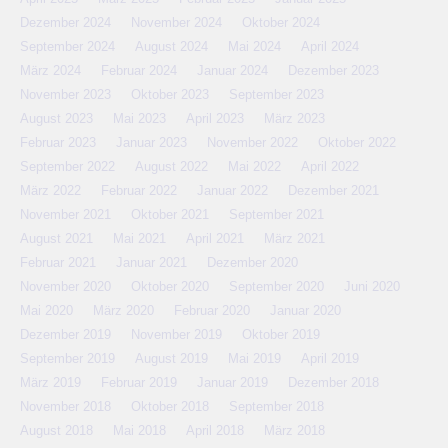
Dezember 2024
November 2024
Oktober 2024
September 2024
August 2024
Mai 2024
April 2024
März 2024
Februar 2024
Januar 2024
Dezember 2023
November 2023
Oktober 2023
September 2023
August 2023
Mai 2023
April 2023
März 2023
Februar 2023
Januar 2023
November 2022
Oktober 2022
September 2022
August 2022
Mai 2022
April 2022
März 2022
Februar 2022
Januar 2022
Dezember 2021
November 2021
Oktober 2021
September 2021
August 2021
Mai 2021
April 2021
März 2021
Februar 2021
Januar 2021
Dezember 2020
November 2020
Oktober 2020
September 2020
Juni 2020
Mai 2020
März 2020
Februar 2020
Januar 2020
Dezember 2019
November 2019
Oktober 2019
September 2019
August 2019
Mai 2019
April 2019
März 2019
Februar 2019
Januar 2019
Dezember 2018
November 2018
Oktober 2018
September 2018
August 2018
Mai 2018
April 2018
März 2018