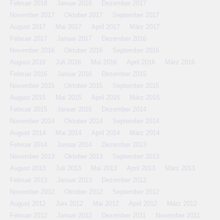
Februar 2018
Januar 2018
Dezember 2017
November 2017
Oktober 2017
September 2017
August 2017
Mai 2017
April 2017
März 2017
Februar 2017
Januar 2017
Dezember 2016
November 2016
Oktober 2016
September 2016
August 2016
Juli 2016
Mai 2016
April 2016
März 2016
Februar 2016
Januar 2016
Dezember 2015
November 2015
Oktober 2015
September 2015
August 2015
Mai 2015
April 2015
März 2015
Februar 2015
Januar 2015
Dezember 2014
November 2014
Oktober 2014
September 2014
August 2014
Mai 2014
April 2014
März 2014
Februar 2014
Januar 2014
Dezember 2013
November 2013
Oktober 2013
September 2013
August 2013
Juli 2013
Mai 2013
April 2013
März 2013
Februar 2013
Januar 2013
Dezember 2012
November 2012
Oktober 2012
September 2012
August 2012
Juni 2012
Mai 2012
April 2012
März 2012
Februar 2012
Januar 2012
Dezember 2011
November 2011