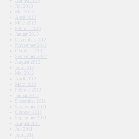
August 2013
Juli 2013
Mai 2013
April 2013
März 2013
Februar 2013
Januar 2013
Dezember 2012
November 2012
Oktober 2012
September 2012
August 2012
Juni 2012
Mai 2012
April 2012
März 2012
Februar 2012
Januar 2012
Dezember 2011
November 2011
Oktober 2011
September 2011
August 2011
Juli 2011
Juni 2011