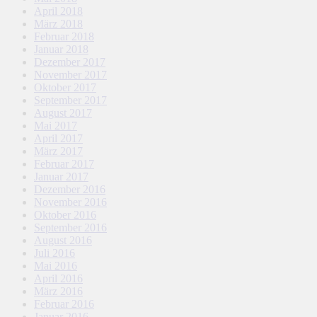
April 2018
März 2018
Februar 2018
Januar 2018
Dezember 2017
November 2017
Oktober 2017
September 2017
August 2017
Mai 2017
April 2017
März 2017
Februar 2017
Januar 2017
Dezember 2016
November 2016
Oktober 2016
September 2016
August 2016
Juli 2016
Mai 2016
April 2016
März 2016
Februar 2016
Januar 2016