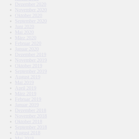
Dezember 2020
November 2020
Oktober 2020
September 2020
Juni 2020
Mai 2020
März 2020
Februar 2020
Januar 2020
Dezember 2019
November 2019
Oktober 2019
September 2019
August 2019
Mai 2019
April 2019
März 2019
Februar 2019
Januar 2019
Dezember 2018
November 2018
Oktober 2018
September 2018
August 2018
Mai 2018