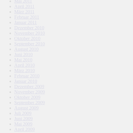
Mai 2011
April 2011
März 2011
Februar 2011
Januar 2011
Dezember 2010
November 2010
Oktober 2010
September 2010
August 2010
Juni 2010
Mai 2010
April 2010
März 2010
Februar 2010
Januar 2010
Dezember 2009
November 2009
Oktober 2009
September 2009
August 2009
Juli 2009
Juni 2009
Mai 2009
April 2009