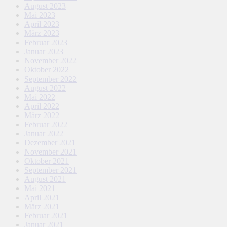
August 2023
Mai 2023
April 2023
März 2023
Februar 2023
Januar 2023
November 2022
Oktober 2022
September 2022
August 2022
Mai 2022
April 2022
März 2022
Februar 2022
Januar 2022
Dezember 2021
November 2021
Oktober 2021
September 2021
August 2021
Mai 2021
April 2021
März 2021
Februar 2021
Januar 2021