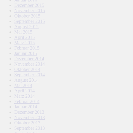
Dezember 2015
November 2015
Oktober 2015
September 2015
August 2015
Mai 2015
April 2015
März 2015
Februar 2015
Januar 2015
Dezember 2014
November 2014
Oktober 2014
September 2014
August 2014
Mai 2014
April 2014
März 2014
Februar 2014
Januar 2014
Dezember 2013
November 2013
Oktober 2013
September 2013