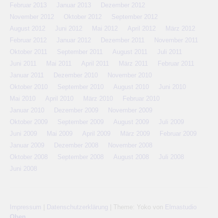
Februar 2013
Januar 2013
Dezember 2012
November 2012
Oktober 2012
September 2012
August 2012
Juni 2012
Mai 2012
April 2012
März 2012
Februar 2012
Januar 2012
Dezember 2011
November 2011
Oktober 2011
September 2011
August 2011
Juli 2011
Juni 2011
Mai 2011
April 2011
März 2011
Februar 2011
Januar 2011
Dezember 2010
November 2010
Oktober 2010
September 2010
August 2010
Juni 2010
Mai 2010
April 2010
März 2010
Februar 2010
Januar 2010
Dezember 2009
November 2009
Oktober 2009
September 2009
August 2009
Juli 2009
Juni 2009
Mai 2009
April 2009
März 2009
Februar 2009
Januar 2009
Dezember 2008
November 2008
Oktober 2008
September 2008
August 2008
Juli 2008
Juni 2008
Impressum
|
Datenschutzerklärung
|
Theme: Yoko von
Elmastudio
Oben