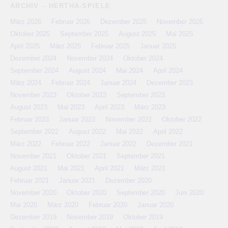
ARCHIV – HERTHA-SPIELE
März 2026
Februar 2026
Dezember 2025
November 2025
Oktober 2025
September 2025
August 2025
Mai 2025
April 2025
März 2025
Februar 2025
Januar 2025
Dezember 2024
November 2024
Oktober 2024
September 2024
August 2024
Mai 2024
April 2024
März 2024
Februar 2024
Januar 2024
Dezember 2023
November 2023
Oktober 2023
September 2023
August 2023
Mai 2023
April 2023
März 2023
Februar 2023
Januar 2023
November 2022
Oktober 2022
September 2022
August 2022
Mai 2022
April 2022
März 2022
Februar 2022
Januar 2022
Dezember 2021
November 2021
Oktober 2021
September 2021
August 2021
Mai 2021
April 2021
März 2021
Februar 2021
Januar 2021
Dezember 2020
November 2020
Oktober 2020
September 2020
Juni 2020
Mai 2020
März 2020
Februar 2020
Januar 2020
Dezember 2019
November 2019
Oktober 2019