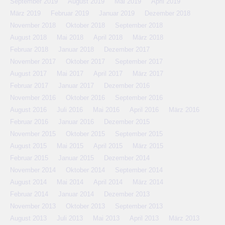
September 2019
August 2019
Mai 2019
April 2019
März 2019
Februar 2019
Januar 2019
Dezember 2018
November 2018
Oktober 2018
September 2018
August 2018
Mai 2018
April 2018
März 2018
Februar 2018
Januar 2018
Dezember 2017
November 2017
Oktober 2017
September 2017
August 2017
Mai 2017
April 2017
März 2017
Februar 2017
Januar 2017
Dezember 2016
November 2016
Oktober 2016
September 2016
August 2016
Juli 2016
Mai 2016
April 2016
März 2016
Februar 2016
Januar 2016
Dezember 2015
November 2015
Oktober 2015
September 2015
August 2015
Mai 2015
April 2015
März 2015
Februar 2015
Januar 2015
Dezember 2014
November 2014
Oktober 2014
September 2014
August 2014
Mai 2014
April 2014
März 2014
Februar 2014
Januar 2014
Dezember 2013
November 2013
Oktober 2013
September 2013
August 2013
Juli 2013
Mai 2013
April 2013
März 2013