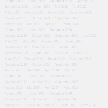
Februar 2023
Januar 2023
November 2022
Oktober 2022
September 2022
August 2022
Mai 2022
April 2022
März 2022
Februar 2022
Januar 2022
Dezember 2021
November 2021
Oktober 2021
September 2021
August 2021
Mai 2021
April 2021
März 2021
Februar 2021
Januar 2021
Dezember 2020
November 2020
Oktober 2020
September 2020
Juni 2020
Mai 2020
März 2020
Februar 2020
Januar 2020
Dezember 2019
November 2019
Oktober 2019
September 2019
August 2019
Mai 2019
April 2019
März 2019
Februar 2019
Januar 2019
Dezember 2018
November 2018
Oktober 2018
September 2018
August 2018
Mai 2018
April 2018
März 2018
Februar 2018
Januar 2018
Dezember 2017
November 2017
Oktober 2017
September 2017
August 2017
Mai 2017
April 2017
März 2017
Februar 2017
Januar 2017
Dezember 2016
November 2016
Oktober 2016
September 2016
August 2016
Juli 2016
Mai 2016
April 2016
März 2016