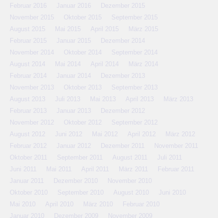
Februar 2016
Januar 2016
Dezember 2015
November 2015
Oktober 2015
September 2015
August 2015
Mai 2015
April 2015
März 2015
Februar 2015
Januar 2015
Dezember 2014
November 2014
Oktober 2014
September 2014
August 2014
Mai 2014
April 2014
März 2014
Februar 2014
Januar 2014
Dezember 2013
November 2013
Oktober 2013
September 2013
August 2013
Juli 2013
Mai 2013
April 2013
März 2013
Februar 2013
Januar 2013
Dezember 2012
November 2012
Oktober 2012
September 2012
August 2012
Juni 2012
Mai 2012
April 2012
März 2012
Februar 2012
Januar 2012
Dezember 2011
November 2011
Oktober 2011
September 2011
August 2011
Juli 2011
Juni 2011
Mai 2011
April 2011
März 2011
Februar 2011
Januar 2011
Dezember 2010
November 2010
Oktober 2010
September 2010
August 2010
Juni 2010
Mai 2010
April 2010
März 2010
Februar 2010
Januar 2010
Dezember 2009
November 2009