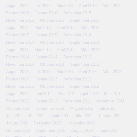
August 2016
Juli 2016
Mai 2016
April 2016
März 2016
Februar 2016
Januar 2016
Dezember 2015
November 2015
Oktober 2015
September 2015
August 2015
Mai 2015
April 2015
März 2015
Februar 2015
Januar 2015
Dezember 2014
November 2014
Oktober 2014
September 2014
August 2014
Mai 2014
April 2014
März 2014
Februar 2014
Januar 2014
Dezember 2013
November 2013
Oktober 2013
September 2013
August 2013
Juli 2013
Mai 2013
April 2013
März 2013
Februar 2013
Januar 2013
Dezember 2012
November 2012
Oktober 2012
September 2012
August 2012
Juni 2012
Mai 2012
April 2012
März 2012
Februar 2012
Januar 2012
Dezember 2011
November 2011
Oktober 2011
September 2011
August 2011
Juli 2011
Juni 2011
Mai 2011
April 2011
März 2011
Februar 2011
Januar 2011
Dezember 2010
November 2010
Oktober 2010
September 2010
August 2010
Juni 2010