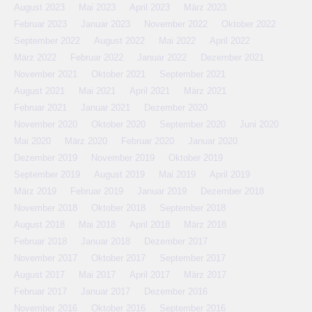
August 2023
Mai 2023
April 2023
März 2023
Februar 2023
Januar 2023
November 2022
Oktober 2022
September 2022
August 2022
Mai 2022
April 2022
März 2022
Februar 2022
Januar 2022
Dezember 2021
November 2021
Oktober 2021
September 2021
August 2021
Mai 2021
April 2021
März 2021
Februar 2021
Januar 2021
Dezember 2020
November 2020
Oktober 2020
September 2020
Juni 2020
Mai 2020
März 2020
Februar 2020
Januar 2020
Dezember 2019
November 2019
Oktober 2019
September 2019
August 2019
Mai 2019
April 2019
März 2019
Februar 2019
Januar 2019
Dezember 2018
November 2018
Oktober 2018
September 2018
August 2018
Mai 2018
April 2018
März 2018
Februar 2018
Januar 2018
Dezember 2017
November 2017
Oktober 2017
September 2017
August 2017
Mai 2017
April 2017
März 2017
Februar 2017
Januar 2017
Dezember 2016
November 2016
Oktober 2016
September 2016