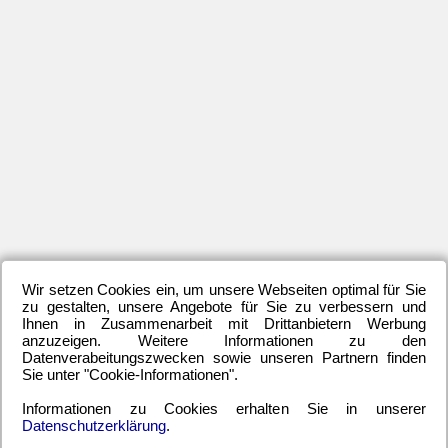
Wir setzen Cookies ein, um unsere Webseiten optimal für Sie
zu gestalten, unsere Angebote für Sie zu verbessern und
Ihnen in Zusammenarbeit mit Drittanbietern Werbung
anzuzeigen. Weitere Informationen zu den
Datenverabeitungszwecken sowie unseren Partnern finden
Sie unter "Cookie-Informationen".
Informationen zu Cookies erhalten Sie in unserer
Datenschutzerklärung
.