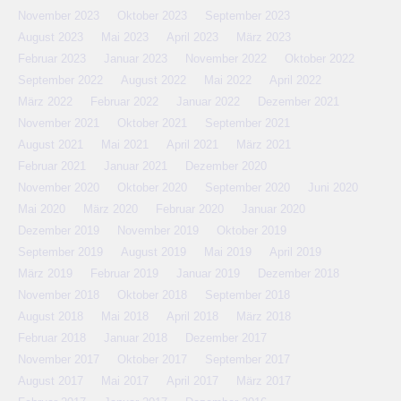
November 2023
Oktober 2023
September 2023
August 2023
Mai 2023
April 2023
März 2023
Februar 2023
Januar 2023
November 2022
Oktober 2022
September 2022
August 2022
Mai 2022
April 2022
März 2022
Februar 2022
Januar 2022
Dezember 2021
November 2021
Oktober 2021
September 2021
August 2021
Mai 2021
April 2021
März 2021
Februar 2021
Januar 2021
Dezember 2020
November 2020
Oktober 2020
September 2020
Juni 2020
Mai 2020
März 2020
Februar 2020
Januar 2020
Dezember 2019
November 2019
Oktober 2019
September 2019
August 2019
Mai 2019
April 2019
März 2019
Februar 2019
Januar 2019
Dezember 2018
November 2018
Oktober 2018
September 2018
August 2018
Mai 2018
April 2018
März 2018
Februar 2018
Januar 2018
Dezember 2017
November 2017
Oktober 2017
September 2017
August 2017
Mai 2017
April 2017
März 2017