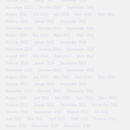
Februar 2017
Januar 2017
Dezember 2016
November 2016
Oktober 2016
September 2016
August 2016
Juli 2016
Mai 2016
April 2016
März 2016
Februar 2016
Januar 2016
Dezember 2015
November 2015
Oktober 2015
September 2015
August 2015
Mai 2015
April 2015
März 2015
Februar 2015
Januar 2015
Dezember 2014
November 2014
Oktober 2014
September 2014
August 2014
Mai 2014
April 2014
März 2014
Februar 2014
Januar 2014
Dezember 2013
November 2013
Oktober 2013
September 2013
August 2013
Juli 2013
Mai 2013
April 2013
März 2013
Februar 2013
Januar 2013
Dezember 2012
November 2012
Oktober 2012
September 2012
August 2012
Juni 2012
Mai 2012
April 2012
März 2012
Februar 2012
Januar 2012
Dezember 2011
November 2011
Oktober 2011
September 2011
August 2011
Juli 2011
Juni 2011
Mai 2011
April 2011
März 2011
Februar 2011
Januar 2011
Dezember 2010
November 2010