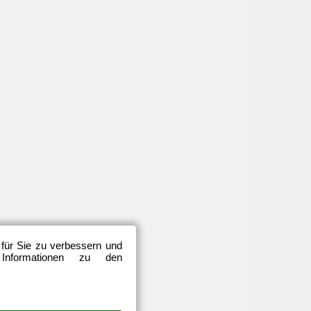
 für Sie zu verbessern und
 Informationen zu den