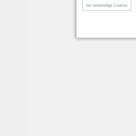
nur notwendige Cookies