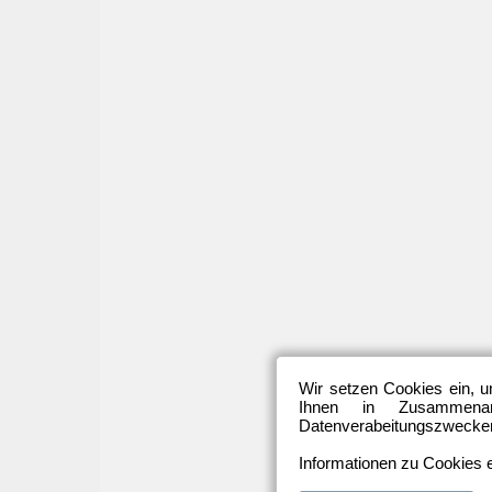
Wir setzen Cookies ein, u
Ihnen in Zusammenarb
Datenverabeitungszwecken 
Informationen zu Cookies e