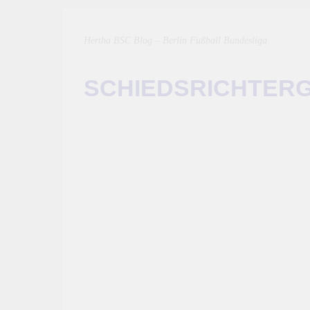
Hertha BSC Blog – Berlin Fußball Bundesliga
SCHIEDSRICHTER