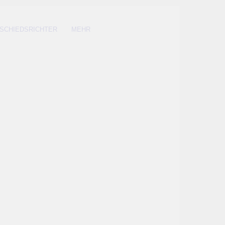
SCHIEDSRICHTER
MEHR