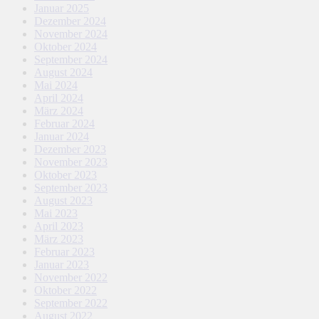
Januar 2025
Dezember 2024
November 2024
Oktober 2024
September 2024
August 2024
Mai 2024
April 2024
März 2024
Februar 2024
Januar 2024
Dezember 2023
November 2023
Oktober 2023
September 2023
August 2023
Mai 2023
April 2023
März 2023
Februar 2023
Januar 2023
November 2022
Oktober 2022
September 2022
August 2022