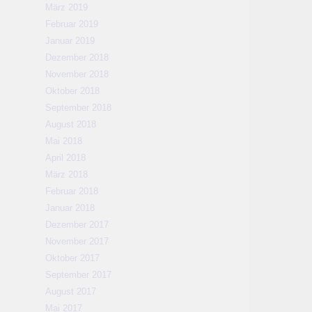
März 2019
Februar 2019
Januar 2019
Dezember 2018
November 2018
Oktober 2018
September 2018
August 2018
Mai 2018
April 2018
März 2018
Februar 2018
Januar 2018
Dezember 2017
November 2017
Oktober 2017
September 2017
August 2017
Mai 2017