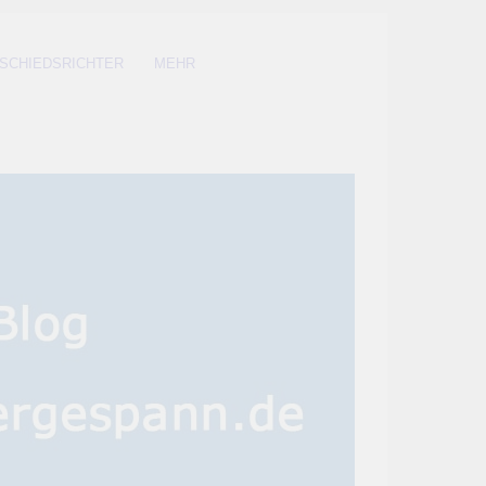
SCHIEDSRICHTER
MEHR