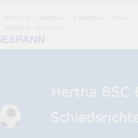
STARTSEITE
BUNDESLIGA
2. BUNDESLIGA
POKALE
IMPRESSUM + DATENSCHUTZ
GESPANN