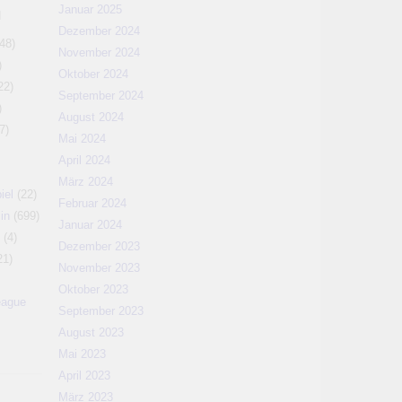
Januar 2025
N
Dezember 2024
48)
November 2024
)
Oktober 2024
22)
September 2024
)
August 2024
7)
Mai 2024
April 2024
März 2024
iel
(22)
Februar 2024
in
(699)
Januar 2024
(4)
Dezember 2023
21)
November 2023
Oktober 2023
eague
September 2023
August 2023
Mai 2023
April 2023
März 2023