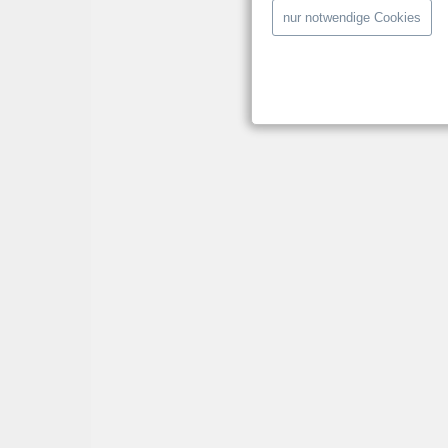
nur notwendige Cookies