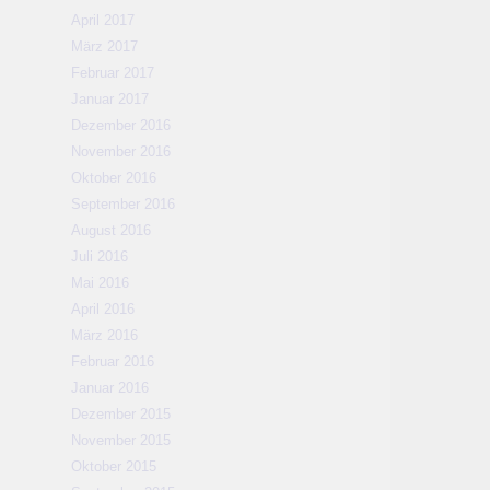
April 2017
März 2017
Februar 2017
Januar 2017
Dezember 2016
November 2016
Oktober 2016
September 2016
August 2016
Juli 2016
Mai 2016
April 2016
März 2016
Februar 2016
Januar 2016
Dezember 2015
November 2015
Oktober 2015