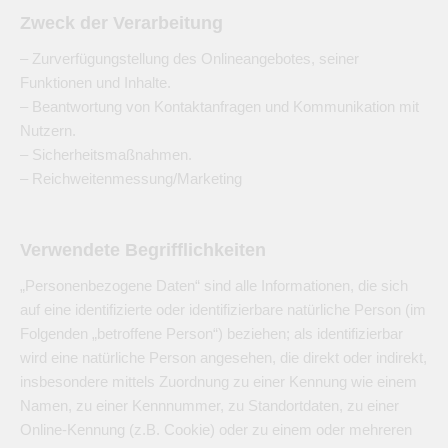
Zweck der Verarbeitung
– Zurverfügungstellung des Onlineangebotes, seiner
Funktionen und Inhalte.
– Beantwortung von Kontaktanfragen und Kommunikation mit
Nutzern.
– Sicherheitsmaßnahmen.
– Reichweitenmessung/Marketing
Verwendete Begrifflichkeiten
„Personenbezogene Daten“ sind alle Informationen, die sich
auf eine identifizierte oder identifizierbare natürliche Person (im
Folgenden „betroffene Person“) beziehen; als identifizierbar
wird eine natürliche Person angesehen, die direkt oder indirekt,
insbesondere mittels Zuordnung zu einer Kennung wie einem
Namen, zu einer Kennnummer, zu Standortdaten, zu einer
Online-Kennung (z.B. Cookie) oder zu einem oder mehreren