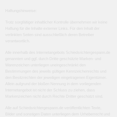
Haftungshinweise:
Trotz sorgfältiger inhaltlicher Kontrolle übernehmen wir keine
Haftung für die Inhalte externer Links. Für den Inhalt der
verlinkten Seiten sind ausschließlich deren Betreiber
verantwortlich.
Alle innerhalb des Internetangebots Schiedsrichtergespann.de
genannten und ggf. durch Dritte geschützte Marken- und
Warenzeichen unterliegen uneingeschränkt den
Bestimmungen des jeweils gültigen Kennzeichenrechts und
den Besitzrechten der jeweiligen eingetragenen Eigentümer.
Allein aufgrund der bloßen Nennung in dem vorliegenden
Internetangebot ist nicht der Schluss zu ziehen, dass
Markenzeichen nicht durch Rechte Dritter geschützt sind.
Alle auf Schiedsrichtergespann.de veröffentlichten Texte,
Bilder und sonstigen Daten unterliegen dem Urheberrecht und