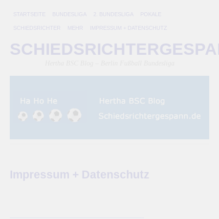
STARTSEITE
BUNDESLIGA
2. BUNDESLIGA
POKALE
SCHIEDSRICHTER
MEHR
IMPRESSUM + DATENSCHUTZ
SCHIEDSRICHTERGESP
Hertha BSC Blog – Berlin Fußball Bundesliga
Impressum + Datenschutz
——————————————————-