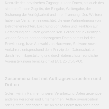
Kontrolle des physischen Zugangs zu den Daten, als auch des
sie betreffenden Zugriffs, der Eingabe, Weitergabe, der
Sicherung der Verfügbarkeit und ihrer Trennung. Des Weiteren
haben wir Verfahren eingerichtet, die eine Wahrnehmung von
Betroffenenrechten, Löschung von Daten und Reaktion auf
Gefährdung der Daten gewährleisen. Ferner berücksichtigen
wir den Schutz personenbezogener Daten bereits bei der
Entwicklung, bzw. Auswahl von Hardware, Software sowie
Verfahren, entsprechend dem Prinzip des Datenschutzes
durch Technikgestaltung und durch datenschutzfreundliche
Voreinstellungen berücksichtigt (Art. 25 DSGVO).
Zusammenarbeit mit Auftragsverarbeitern und
Dritten
Sofern wir im Rahmen unserer Verarbeitung Daten gegenüber
anderen Personen und Unternehmen (Auftragsverarbeitern
oder Dritten) offenbaren, sie an diese übermitteln oder ihnen