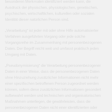
besonderen Merkmalen identifiziert werden kann, die
Ausdruck der physischen, physiologischen, genetischen,
psychischen, wirtschaftlichen, kulturellen oder sozialen
Identität dieser natürlichen Person sind.
„Verarbeitung“ ist jeder mit oder ohne Hilfe automatisierter
Verfahren ausgeführten Vorgang oder jede solche
Vorgangsreihe im Zusammenhang mit personenbezogenen
Daten. Der Begriff reicht weit und umfasst praktisch jeden
Umgang mit Daten.
„Pseudonymisierung“ die Verarbeitung personenbezogener
Daten in einer Weise, dass die personenbezogenen Daten
ohne Hinzuziehung zusätzlicher Informationen nicht mehr
einer spezifischen betroffenen Person zugeordnet werden
können, sofern diese zusätzlichen Informationen gesondert
aufbewahrt werden und technischen und organisatorischen
Maßnahmen unterliegen, die gewährleisten, dass die
personenbezogenen Daten nicht einer identifizierten oder