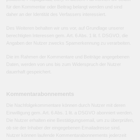
für den Kommentar oder Beitrag belangt werden und sind
daher an der Identität des Verfassers interessiert.
Des Weiteren behalten wir uns vor, auf Grundlage unserer
berechtigten Interessen gem. Art. 6 Abs. 1 lit. f. DSGVO, die
Angaben der Nutzer zwecks Spamerkennung zu verarbeiten.
Die im Rahmen der Kommentare und Beiträge angegebenen
Daten, werden von uns bis zum Widerspruch der Nutzer
dauerhaft gespeichert.
Kommentarabonnements
Die Nachfolgekommentare können durch Nutzer mit deren
Einwilligung gem. Art. 6 Abs. 1 lit. a DSGVO abonniert werden.
Die Nutzer erhalten eine Bestätigungsemail, um zu überprüfen,
ob sie der Inhaber der eingegebenen Emailadresse sind.
Nutzer können laufende Kommentarabonnements jederzeit