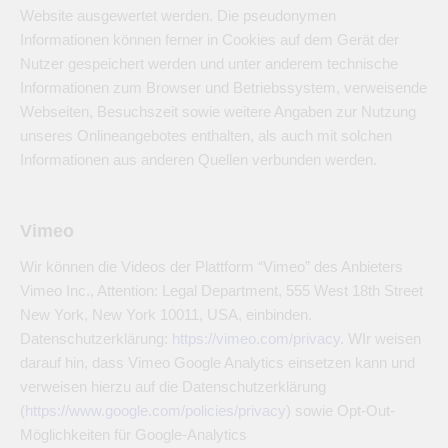
Website ausgewertet werden. Die pseudonymen
Informationen können ferner in Cookies auf dem Gerät der
Nutzer gespeichert werden und unter anderem technische
Informationen zum Browser und Betriebssystem, verweisende
Webseiten, Besuchszeit sowie weitere Angaben zur Nutzung
unseres Onlineangebotes enthalten, als auch mit solchen
Informationen aus anderen Quellen verbunden werden.
Vimeo
Wir können die Videos der Plattform “Vimeo” des Anbieters
Vimeo Inc., Attention: Legal Department, 555 West 18th Street
New York, New York 10011, USA, einbinden.
Datenschutzerklärung:
https://vimeo.com/privacy
. WIr weisen
darauf hin, dass Vimeo Google Analytics einsetzen kann und
verweisen hierzu auf die Datenschutzerklärung
(
https://www.google.com/policies/privacy
) sowie Opt-Out-
Möglichkeiten für Google-Analytics