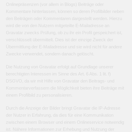
Onlinepräsenzen (vor allem in Blogs) Beiträge oder
Kommentare hinterlassen, können so deren Profilbilder neben
den Beiträgen oder Kommentaren dargestellt werden. Hierzu
wird die von den Nutzern mitgeteilte E-Mailadresse an
Gravatar zwecks Prüfung, ob zu ihr ein Profil gespeichert ist,
verschlüsselt übermittelt. Dies ist der einzige Zweck der
Übermittlung der E-Mailadresse und sie wird nicht für andere
Zwecke verwendet, sondern danach gelöscht.
Die Nutzung von Gravatar erfolgt auf Grundlage unserer
berechtigten Interessen im Sinne des Art. 6 Abs. 1 lit. f)
DSGVO, da wir mit Hilfe von Gravatar den Beitrags- und
Kommentarverfassern die Möglichkeit bieten ihre Beiträge mit
einem Profilbild zu personalisieren.
Durch die Anzeige der Bilder bringt Gravatar die IP-Adresse
der Nutzer in Erfahrung, da dies für eine Kommunikation
zwischen einem Browser und einem Onlineservice notwendig
ist. Nähere Informationen zur Erhebung und Nutzung der