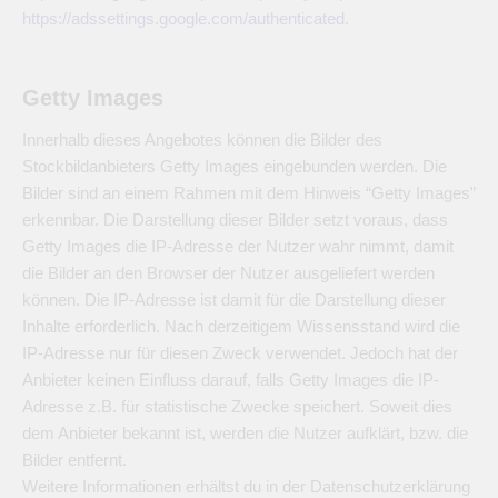
https://adssettings.google.com/authenticated
.
Getty Images
Innerhalb dieses Angebotes können die Bilder des
Stockbildanbieters Getty Images eingebunden werden. Die
Bilder sind an einem Rahmen mit dem Hinweis “Getty Images”
erkennbar. Die Darstellung dieser Bilder setzt voraus, dass
Getty Images die IP-Adresse der Nutzer wahr nimmt, damit
die Bilder an den Browser der Nutzer ausgeliefert werden
können. Die IP-Adresse ist damit für die Darstellung dieser
Inhalte erforderlich. Nach derzeitigem Wissensstand wird die
IP-Adresse nur für diesen Zweck verwendet. Jedoch hat der
Anbieter keinen Einfluss darauf, falls Getty Images die IP-
Adresse z.B. für statistische Zwecke speichert. Soweit dies
dem Anbieter bekannt ist, werden die Nutzer aufklärt, bzw. die
Bilder entfernt.
Weitere Informationen erhältst du in der Datenschutzerklärung