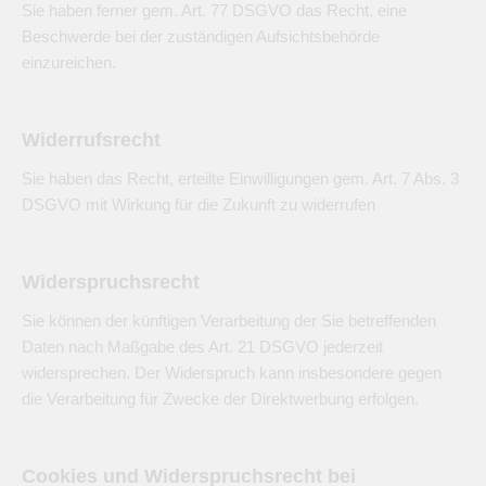
Sie haben ferner gem. Art. 77 DSGVO das Recht, eine
Beschwerde bei der zuständigen Aufsichtsbehörde
einzureichen.
Widerrufsrecht
Sie haben das Recht, erteilte Einwilligungen gem. Art. 7 Abs. 3
DSGVO mit Wirkung für die Zukunft zu widerrufen
Widerspruchsrecht
Sie können der künftigen Verarbeitung der Sie betreffenden
Daten nach Maßgabe des Art. 21 DSGVO jederzeit
widersprechen. Der Widerspruch kann insbesondere gegen
die Verarbeitung für Zwecke der Direktwerbung erfolgen.
Cookies und Widerspruchsrecht bei