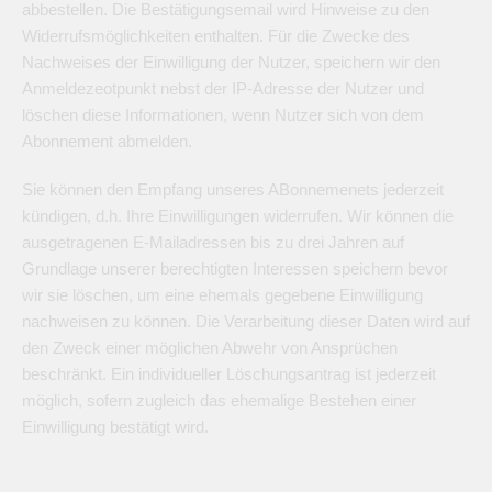
abbestellen. Die Bestätigungsemail wird Hinweise zu den
Widerrufsmöglichkeiten enthalten. Für die Zwecke des
Nachweises der Einwilligung der Nutzer, speichern wir den
Anmeldezeotpunkt nebst der IP-Adresse der Nutzer und
löschen diese Informationen, wenn Nutzer sich von dem
Abonnement abmelden.
Sie können den Empfang unseres ABonnemenets jederzeit
kündigen, d.h. Ihre Einwilligungen widerrufen. Wir können die
ausgetragenen E-Mailadressen bis zu drei Jahren auf
Grundlage unserer berechtigten Interessen speichern bevor
wir sie löschen, um eine ehemals gegebene Einwilligung
nachweisen zu können. Die Verarbeitung dieser Daten wird auf
den Zweck einer möglichen Abwehr von Ansprüchen
beschränkt. Ein individueller Löschungsantrag ist jederzeit
möglich, sofern zugleich das ehemalige Bestehen einer
Einwilligung bestätigt wird.