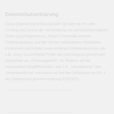
Datenschutzerklärung
Diese Datenschutzerklärung klärt Sie über die Art, den
Umfang und Zweck der Verarbeitung von personenbezogenen
Daten (nachfolgend kurz „Daten“) innerhalb unseres
Onlineangebotes und der mit ihm verbundenen Webseiten,
Funktionen und Inhalte sowie externen Onlinepräsenzen, wie
z.B. unser Social Media Profile auf (nachfolgend gemeinsam
bezeichnet als „Onlineangebot“). Im Hinblick auf die
verwendeten Begrifflichkeiten, wie z.B. „Verarbeitung“ oder
„Verantwortlicher“ verweisen wir auf die Definitionen im Art. 4
der Datenschutzgrundverordnung (DSGVO).
——————————————————-
——————————————————