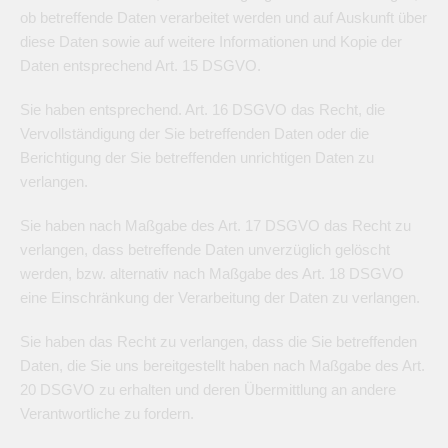
ob betreffende Daten verarbeitet werden und auf Auskunft über
diese Daten sowie auf weitere Informationen und Kopie der
Daten entsprechend Art. 15 DSGVO.
Sie haben entsprechend. Art. 16 DSGVO das Recht, die
Vervollständigung der Sie betreffenden Daten oder die
Berichtigung der Sie betreffenden unrichtigen Daten zu
verlangen.
Sie haben nach Maßgabe des Art. 17 DSGVO das Recht zu
verlangen, dass betreffende Daten unverzüglich gelöscht
werden, bzw. alternativ nach Maßgabe des Art. 18 DSGVO
eine Einschränkung der Verarbeitung der Daten zu verlangen.
Sie haben das Recht zu verlangen, dass die Sie betreffenden
Daten, die Sie uns bereitgestellt haben nach Maßgabe des Art.
20 DSGVO zu erhalten und deren Übermittlung an andere
Verantwortliche zu fordern.