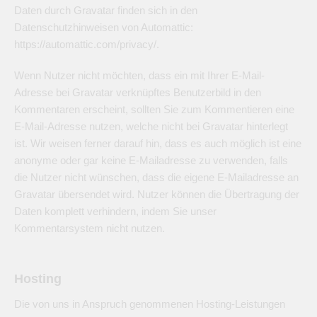
Daten durch Gravatar finden sich in den
Datenschutzhinweisen von Automattic:
https://automattic.com/privacy/.
Wenn Nutzer nicht möchten, dass ein mit Ihrer E-Mail-
Adresse bei Gravatar verknüpftes Benutzerbild in den
Kommentaren erscheint, sollten Sie zum Kommentieren eine
E-Mail-Adresse nutzen, welche nicht bei Gravatar hinterlegt
ist. Wir weisen ferner darauf hin, dass es auch möglich ist eine
anonyme oder gar keine E-Mailadresse zu verwenden, falls
die Nutzer nicht wünschen, dass die eigene E-Mailadresse an
Gravatar übersendet wird. Nutzer können die Übertragung der
Daten komplett verhindern, indem Sie unser
Kommentarsystem nicht nutzen.
Hosting
Die von uns in Anspruch genommenen Hosting-Leistungen