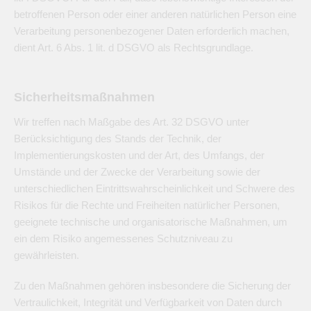
betroffenen Person oder einer anderen natürlichen Person eine
Verarbeitung personenbezogener Daten erforderlich machen,
dient Art. 6 Abs. 1 lit. d DSGVO als Rechtsgrundlage.
Sicherheitsmaßnahmen
Wir treffen nach Maßgabe des Art. 32 DSGVO unter
Berücksichtigung des Stands der Technik, der
Implementierungskosten und der Art, des Umfangs, der
Umstände und der Zwecke der Verarbeitung sowie der
unterschiedlichen Eintrittswahrscheinlichkeit und Schwere des
Risikos für die Rechte und Freiheiten natürlicher Personen,
geeignete technische und organisatorische Maßnahmen, um
ein dem Risiko angemessenes Schutzniveau zu
gewährleisten.
Zu den Maßnahmen gehören insbesondere die Sicherung der
Vertraulichkeit, Integrität und Verfügbarkeit von Daten durch