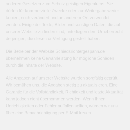
anderen Gesetzen zum Schutz geistigen Eigentums. Sie
dürfen für kommerzielle Zwecke oder zur Weitergabe weder
kopiert, noch verändert und an anderem Ort verwendet
werden. Einige der Texte, Bilder und sonstigen Daten, die auf
unserer Website zu finden sind, unterliegen dem Urheberrecht
derjenigen, die diese zur Verfügung gestellt haben.
Die Betreiber der Website Schiedsrichtergespann.de
übernehmen keine Gewährleistung für mögliche Schäden
durch die Inhalte der Website.
Alle Angaben auf unserer Website wurden sorgfältig geprüft.
Wir bemühen uns, die Angaben stetig zu aktualisieren. Eine
Garantie für die Vollständigkeit, Richtigkeit und letzte Aktualität
kann jedoch nicht übernommen werden. Wenn Ihnen
Unrichtigkeiten oder Fehler auffallen sollten, würden wir uns
über eine Benachrichtigung per E-Mail freuen.