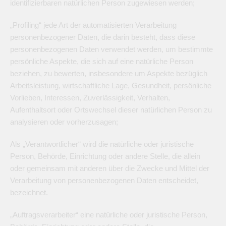
identifizierbaren natürlichen Person zugewiesen werden;
„Profiling“ jede Art der automatisierten Verarbeitung
personenbezogener Daten, die darin besteht, dass diese
personenbezogenen Daten verwendet werden, um bestimmte
persönliche Aspekte, die sich auf eine natürliche Person
beziehen, zu bewerten, insbesondere um Aspekte bezüglich
Arbeitsleistung, wirtschaftliche Lage, Gesundheit, persönliche
Vorlieben, Interessen, Zuverlässigkeit, Verhalten,
Aufenthaltsort oder Ortswechsel dieser natürlichen Person zu
analysieren oder vorherzusagen;
Als „Verantwortlicher“ wird die natürliche oder juristische
Person, Behörde, Einrichtung oder andere Stelle, die allein
oder gemeinsam mit anderen über die Zwecke und Mittel der
Verarbeitung von personenbezogenen Daten entscheidet,
bezeichnet.
„Auftragsverarbeiter“ eine natürliche oder juristische Person,