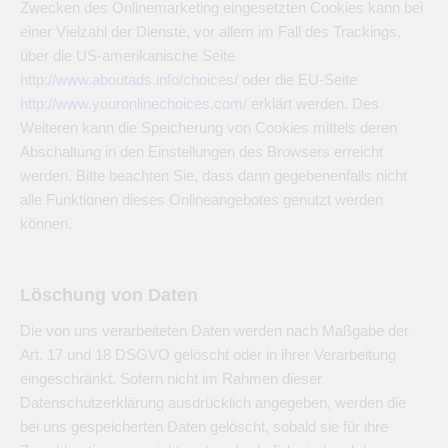
Zwecken des Onlinemarketing eingesetzten Cookies kann bei
einer Vielzahl der Dienste, vor allem im Fall des Trackings,
über die US-amerikanische Seite
http://www.aboutads.info/choices/
oder die EU-Seite
http://www.youronlinechoices.com/
erklärt werden. Des
Weiteren kann die Speicherung von Cookies mittels deren
Abschaltung in den Einstellungen des Browsers erreicht
werden. Bitte beachten Sie, dass dann gegebenenfalls nicht
alle Funktionen dieses Onlineangebotes genutzt werden
können.
Löschung von Daten
Die von uns verarbeiteten Daten werden nach Maßgabe der
Art. 17 und 18 DSGVO gelöscht oder in ihrer Verarbeitung
eingeschränkt. Sofern nicht im Rahmen dieser
Datenschutzerklärung ausdrücklich angegeben, werden die
bei uns gespeicherten Daten gelöscht, sobald sie für ihre