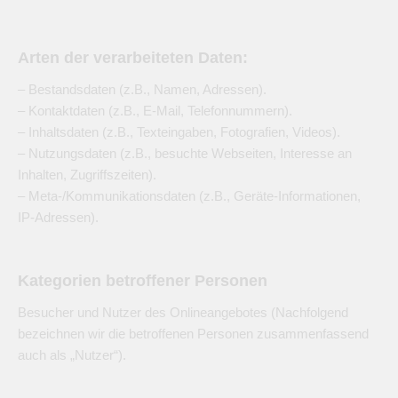
Arten der verarbeiteten Daten:
– Bestandsdaten (z.B., Namen, Adressen).
– Kontaktdaten (z.B., E-Mail, Telefonnummern).
– Inhaltsdaten (z.B., Texteingaben, Fotografien, Videos).
– Nutzungsdaten (z.B., besuchte Webseiten, Interesse an
Inhalten, Zugriffszeiten).
– Meta-/Kommunikationsdaten (z.B., Geräte-Informationen,
IP-Adressen).
Kategorien betroffener Personen
Besucher und Nutzer des Onlineangebotes (Nachfolgend
bezeichnen wir die betroffenen Personen zusammenfassend
auch als „Nutzer“).