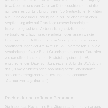
bzw. Übermittlung von Daten an Dritte geschieht, erfolgt dies
nur, wenn es zur Erfüllung unserer (vor)vertraglichen Pflichten,
auf Grundlage Ihrer Einwilligung, aufgrund einer rechtlichen
Verpflichtung oder auf Grundlage unserer berechtigten
Interessen geschieht. Vorbehaltlich gesetzlicher oder
vertraglicher Erlaubnisse, verarbeiten oder lassen wir die
Daten in einem Drittland nur beim Vorliegen der besonderen
Voraussetzungen der Art. 44 ff. DSGVO verarbeiten. D.h. die
Verarbeitung erfolgt z.B. auf Grundlage besonderer Garantien,
wie der offiziell anerkannten Feststellung eines der EU
entsprechenden Datenschutzniveaus (z.B. für die USA durch
das „Privacy Shield“) oder Beachtung offiziell anerkannter
spezieller vertraglicher Verpflichtungen (so genannte
„Standardvertragsklauseln“).
Rechte der betroffenen Personen
Sie haben das Recht, eine Bestätigung darüber zu verlangen,