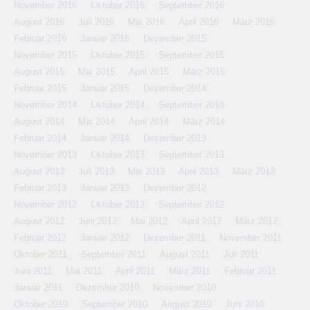
November 2016
Oktober 2016
September 2016
August 2016
Juli 2016
Mai 2016
April 2016
März 2016
Februar 2016
Januar 2016
Dezember 2015
November 2015
Oktober 2015
September 2015
August 2015
Mai 2015
April 2015
März 2015
Februar 2015
Januar 2015
Dezember 2014
November 2014
Oktober 2014
September 2014
August 2014
Mai 2014
April 2014
März 2014
Februar 2014
Januar 2014
Dezember 2013
November 2013
Oktober 2013
September 2013
August 2013
Juli 2013
Mai 2013
April 2013
März 2013
Februar 2013
Januar 2013
Dezember 2012
November 2012
Oktober 2012
September 2012
August 2012
Juni 2012
Mai 2012
April 2012
März 2012
Februar 2012
Januar 2012
Dezember 2011
November 2011
Oktober 2011
September 2011
August 2011
Juli 2011
Juni 2011
Mai 2011
April 2011
März 2011
Februar 2011
Januar 2011
Dezember 2010
November 2010
Oktober 2010
September 2010
August 2010
Juni 2010