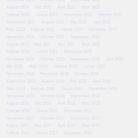
August 2023
Mai 2023
April 2023
März 2023
Februar 2023
Januar 2023
November 2022
Oktober 2022
September 2022
August 2022
Mai 2022
April 2022
März 2022
Februar 2022
Januar 2022
Dezember 2021
November 2021
Oktober 2021
September 2021
August 2021
Mai 2021
April 2021
März 2021
Februar 2021
Januar 2021
Dezember 2020
November 2020
Oktober 2020
September 2020
Juni 2020
Mai 2020
März 2020
Februar 2020
Januar 2020
Dezember 2019
November 2019
Oktober 2019
September 2019
August 2019
Mai 2019
April 2019
März 2019
Februar 2019
Januar 2019
Dezember 2018
November 2018
Oktober 2018
September 2018
August 2018
Mai 2018
April 2018
März 2018
Februar 2018
Januar 2018
Dezember 2017
November 2017
Oktober 2017
September 2017
August 2017
Mai 2017
April 2017
März 2017
Februar 2017
Januar 2017
Dezember 2016