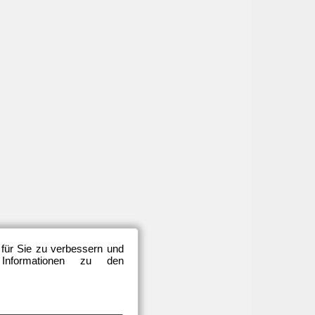
 für Sie zu verbessern und
 Informationen zu den