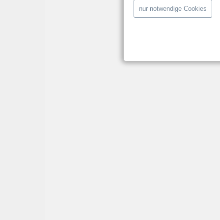
nur notwendige Cookies