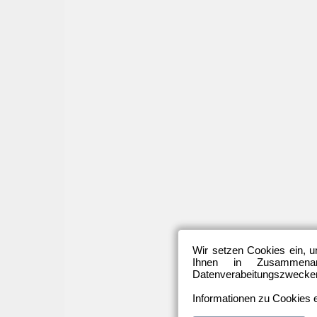
Wir setzen Cookies ein, u
Ihnen in Zusammenarb
Datenverabeitungszwecken 
Informationen zu Cookies e