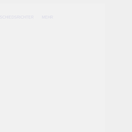
SCHIEDSRICHTER
MEHR