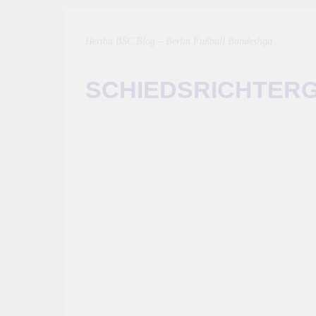
Hertha BSC Blog – Berlin Fußball Bundesliga
SCHIEDSRICHTER