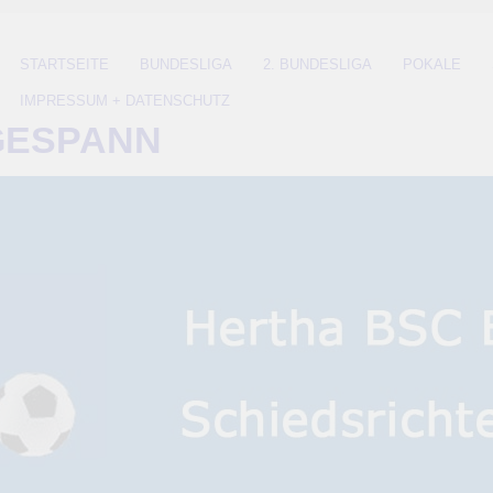
STARTSEITE
BUNDESLIGA
2. BUNDESLIGA
POKALE
IMPRESSUM + DATENSCHUTZ
GESPANN