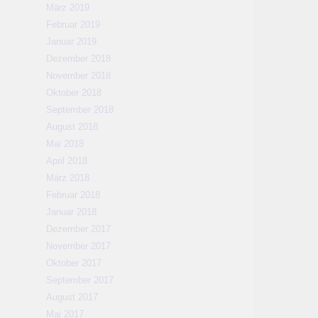
März 2019
Februar 2019
Januar 2019
Dezember 2018
November 2018
Oktober 2018
September 2018
August 2018
Mai 2018
April 2018
März 2018
Februar 2018
Januar 2018
Dezember 2017
November 2017
Oktober 2017
September 2017
August 2017
Mai 2017