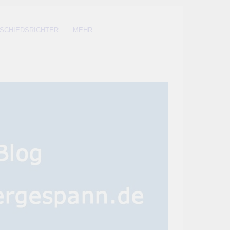
SCHIEDSRICHTER
MEHR