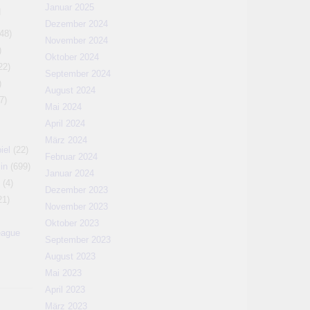
Januar 2025
N
Dezember 2024
48)
November 2024
)
Oktober 2024
22)
September 2024
)
August 2024
7)
Mai 2024
April 2024
März 2024
iel
(22)
Februar 2024
in
(699)
Januar 2024
(4)
Dezember 2023
21)
November 2023
Oktober 2023
eague
September 2023
August 2023
Mai 2023
April 2023
März 2023