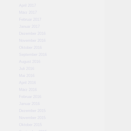
April 2017
März 2017
Februar 2017
Januar 2017
Dezember 2016
November 2016
Oktober 2016
September 2016
August 2016
Juli 2016
Mai 2016
April 2016
März 2016
Februar 2016
Januar 2016
Dezember 2015
November 2015
Oktober 2015