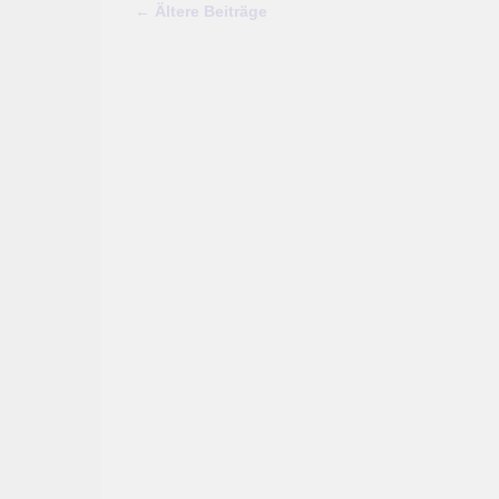
←
Ältere Beiträge