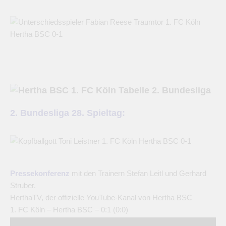
2. Bundesliga 28. Spieltag:
Pressekonferenz
mit den Trainern Stefan Leitl und Gerhard
Struber.
HerthaTV, der offizielle YouTube-Kanal von Hertha BSC
1. FC Köln – Hertha BSC – 0:1 (0:0)