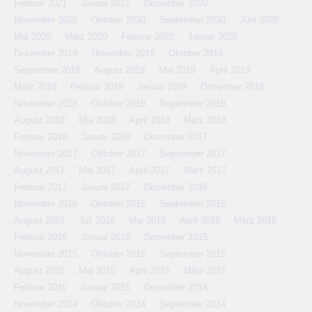
Februar 2021
Januar 2021
Dezember 2020
November 2020
Oktober 2020
September 2020
Juni 2020
Mai 2020
März 2020
Februar 2020
Januar 2020
Dezember 2019
November 2019
Oktober 2019
September 2019
August 2019
Mai 2019
April 2019
März 2019
Februar 2019
Januar 2019
Dezember 2018
November 2018
Oktober 2018
September 2018
August 2018
Mai 2018
April 2018
März 2018
Februar 2018
Januar 2018
Dezember 2017
November 2017
Oktober 2017
September 2017
August 2017
Mai 2017
April 2017
März 2017
Februar 2017
Januar 2017
Dezember 2016
November 2016
Oktober 2016
September 2016
August 2016
Juli 2016
Mai 2016
April 2016
März 2016
Februar 2016
Januar 2016
Dezember 2015
November 2015
Oktober 2015
September 2015
August 2015
Mai 2015
April 2015
März 2015
Februar 2015
Januar 2015
Dezember 2014
November 2014
Oktober 2014
September 2014