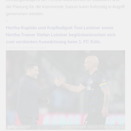
die Planung für die kommende Saison kann frühzeitig in Angriff
genommen werden.
–
Hertha-Kapitän und Kopfballgott Toni Leistner sowie
Hertha-Trainer Stefan Leistner beglückwünschen sich
zum verdienten Auswärtssieg beim 1. FC Köln.
Embed from Getty Images