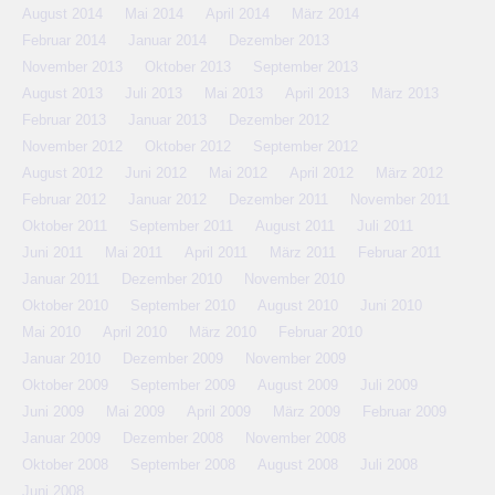
August 2014
Mai 2014
April 2014
März 2014
Februar 2014
Januar 2014
Dezember 2013
November 2013
Oktober 2013
September 2013
August 2013
Juli 2013
Mai 2013
April 2013
März 2013
Februar 2013
Januar 2013
Dezember 2012
November 2012
Oktober 2012
September 2012
August 2012
Juni 2012
Mai 2012
April 2012
März 2012
Februar 2012
Januar 2012
Dezember 2011
November 2011
Oktober 2011
September 2011
August 2011
Juli 2011
Juni 2011
Mai 2011
April 2011
März 2011
Februar 2011
Januar 2011
Dezember 2010
November 2010
Oktober 2010
September 2010
August 2010
Juni 2010
Mai 2010
April 2010
März 2010
Februar 2010
Januar 2010
Dezember 2009
November 2009
Oktober 2009
September 2009
August 2009
Juli 2009
Juni 2009
Mai 2009
April 2009
März 2009
Februar 2009
Januar 2009
Dezember 2008
November 2008
Oktober 2008
September 2008
August 2008
Juli 2008
Juni 2008