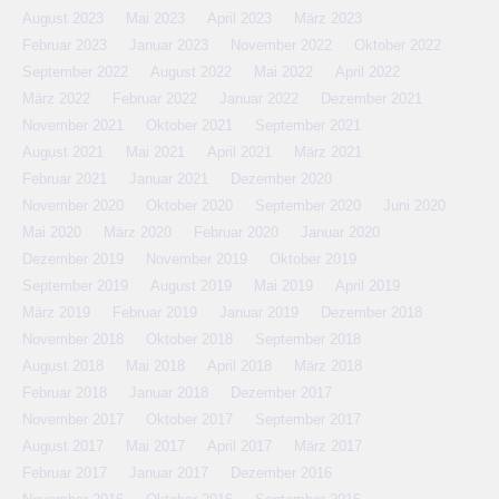
August 2023
Mai 2023
April 2023
März 2023
Februar 2023
Januar 2023
November 2022
Oktober 2022
September 2022
August 2022
Mai 2022
April 2022
März 2022
Februar 2022
Januar 2022
Dezember 2021
November 2021
Oktober 2021
September 2021
August 2021
Mai 2021
April 2021
März 2021
Februar 2021
Januar 2021
Dezember 2020
November 2020
Oktober 2020
September 2020
Juni 2020
Mai 2020
März 2020
Februar 2020
Januar 2020
Dezember 2019
November 2019
Oktober 2019
September 2019
August 2019
Mai 2019
April 2019
März 2019
Februar 2019
Januar 2019
Dezember 2018
November 2018
Oktober 2018
September 2018
August 2018
Mai 2018
April 2018
März 2018
Februar 2018
Januar 2018
Dezember 2017
November 2017
Oktober 2017
September 2017
August 2017
Mai 2017
April 2017
März 2017
Februar 2017
Januar 2017
Dezember 2016