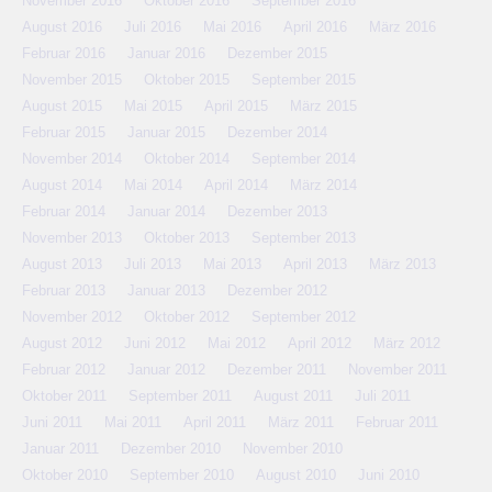
November 2016
Oktober 2016
September 2016
August 2016
Juli 2016
Mai 2016
April 2016
März 2016
Februar 2016
Januar 2016
Dezember 2015
November 2015
Oktober 2015
September 2015
August 2015
Mai 2015
April 2015
März 2015
Februar 2015
Januar 2015
Dezember 2014
November 2014
Oktober 2014
September 2014
August 2014
Mai 2014
April 2014
März 2014
Februar 2014
Januar 2014
Dezember 2013
November 2013
Oktober 2013
September 2013
August 2013
Juli 2013
Mai 2013
April 2013
März 2013
Februar 2013
Januar 2013
Dezember 2012
November 2012
Oktober 2012
September 2012
August 2012
Juni 2012
Mai 2012
April 2012
März 2012
Februar 2012
Januar 2012
Dezember 2011
November 2011
Oktober 2011
September 2011
August 2011
Juli 2011
Juni 2011
Mai 2011
April 2011
März 2011
Februar 2011
Januar 2011
Dezember 2010
November 2010
Oktober 2010
September 2010
August 2010
Juni 2010