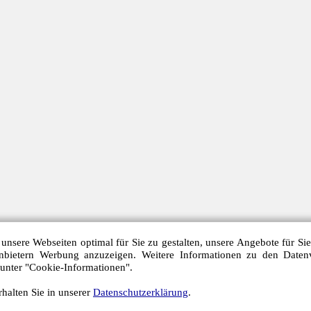
unsere Webseiten optimal für Sie zu gestalten, unsere Angebote für Si
anbietern Werbung anzuzeigen. Weitere Informationen zu den Daten
 unter "Cookie-Informationen".
halten Sie in unserer
Datenschutzerklärung
.