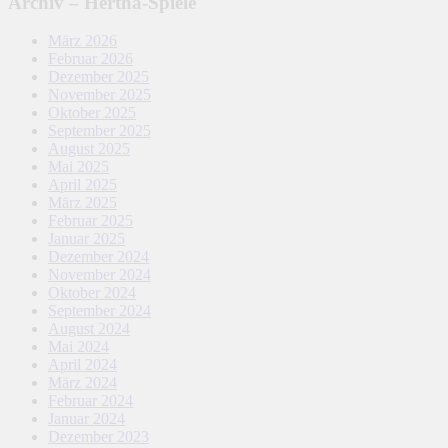
Archiv – Hertha-Spiele
März 2026
Februar 2026
Dezember 2025
November 2025
Oktober 2025
September 2025
August 2025
Mai 2025
April 2025
März 2025
Februar 2025
Januar 2025
Dezember 2024
November 2024
Oktober 2024
September 2024
August 2024
Mai 2024
April 2024
März 2024
Februar 2024
Januar 2024
Dezember 2023