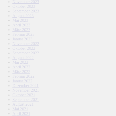
November 2023
Oktober 2023
September 2023
August 2023
Mai 2023
April 2023
März 2023
Februar 2023
Januar 2023
November 2022
Oktober 2022
September 2022
August 2022
Mai 2022
April 2022
März 2022
Februar 2022
Januar 2022
Dezember 2021
November 2021
Oktober 2021
September 2021
August 2021
Mai 2021
April 2021