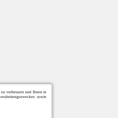
e zu verbessern und Ihnen in
verabeitungszwecken sowie