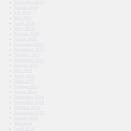
September 2016
August 2016
Juli 2016
Mai 2016
April 2016
März 2016
Februar 2016
Januar 2016
Dezember 2015
November 2015
Oktober 2015
September 2015
August 2015
Mai 2015
April 2015
März 2015
Februar 2015
Januar 2015
Dezember 2014
November 2014
Oktober 2014
September 2014
August 2014
Mai 2014
April 2014