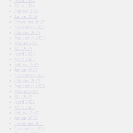
April 2024
März 2024
Februar 2024
Januar 2024
Dezember 2023
November 2023
Oktober 2023
September 2023
August 2023
Mai 2023
April 2023
März 2023
Februar 2023
Januar 2023
November 2022
Oktober 2022
September 2022
August 2022
Mai 2022
April 2022
März 2022
Februar 2022
Januar 2022
Dezember 2021
November 2021