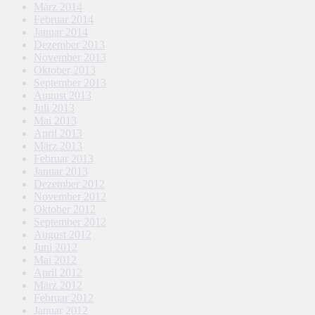
März 2014
Februar 2014
Januar 2014
Dezember 2013
November 2013
Oktober 2013
September 2013
August 2013
Juli 2013
Mai 2013
April 2013
März 2013
Februar 2013
Januar 2013
Dezember 2012
November 2012
Oktober 2012
September 2012
August 2012
Juni 2012
Mai 2012
April 2012
März 2012
Februar 2012
Januar 2012