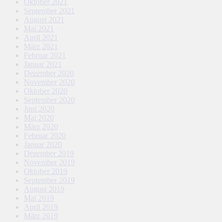
Oktober 2021
September 2021
August 2021
Mai 2021
April 2021
März 2021
Februar 2021
Januar 2021
Dezember 2020
November 2020
Oktober 2020
September 2020
Juni 2020
Mai 2020
März 2020
Februar 2020
Januar 2020
Dezember 2019
November 2019
Oktober 2019
September 2019
August 2019
Mai 2019
April 2019
März 2019