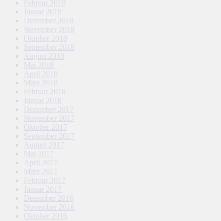
Februar 2019
Januar 2019
Dezember 2018
November 2018
Oktober 2018
September 2018
August 2018
Mai 2018
April 2018
März 2018
Februar 2018
Januar 2018
Dezember 2017
November 2017
Oktober 2017
September 2017
August 2017
Mai 2017
April 2017
März 2017
Februar 2017
Januar 2017
Dezember 2016
November 2016
Oktober 2016