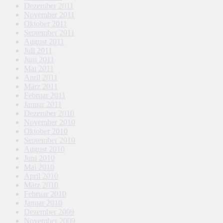
Dezember 2011
November 2011
Oktober 2011
September 2011
August 2011
Juli 2011
Juni 2011
Mai 2011
April 2011
März 2011
Februar 2011
Januar 2011
Dezember 2010
November 2010
Oktober 2010
September 2010
August 2010
Juni 2010
Mai 2010
April 2010
März 2010
Februar 2010
Januar 2010
Dezember 2009
November 2009