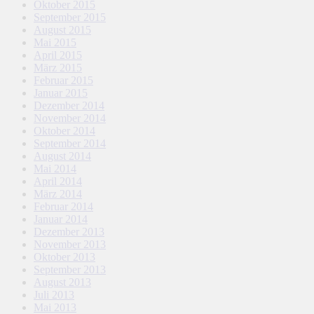
Oktober 2015
September 2015
August 2015
Mai 2015
April 2015
März 2015
Februar 2015
Januar 2015
Dezember 2014
November 2014
Oktober 2014
September 2014
August 2014
Mai 2014
April 2014
März 2014
Februar 2014
Januar 2014
Dezember 2013
November 2013
Oktober 2013
September 2013
August 2013
Juli 2013
Mai 2013