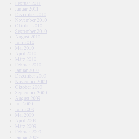
Februar 2011
Januar 2011
Dezember 2010
November 2010
Oktober 2010
September 2010
August 2010
Juni 2010
Mai 2010
April 2010
März 2010
Februar 2010
Januar 2010
Dezember 2009
November 2009
Oktober 2009
September 2009
August 2009
Juli 2009
Juni 2009
Mai 2009
April 2009
März 2009
Februar 2009
Januar 2009