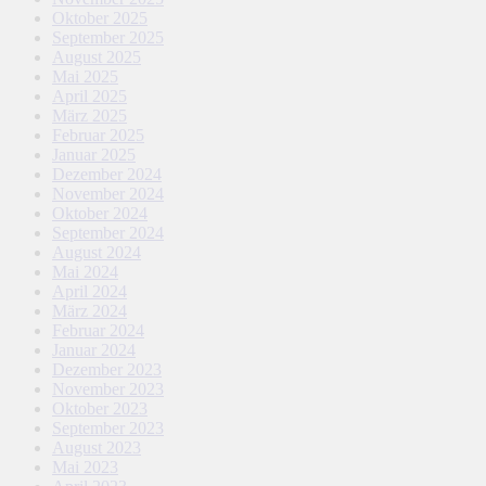
Oktober 2025
September 2025
August 2025
Mai 2025
April 2025
März 2025
Februar 2025
Januar 2025
Dezember 2024
November 2024
Oktober 2024
September 2024
August 2024
Mai 2024
April 2024
März 2024
Februar 2024
Januar 2024
Dezember 2023
November 2023
Oktober 2023
September 2023
August 2023
Mai 2023