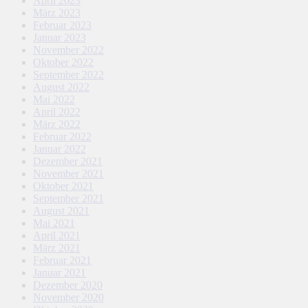
April 2023
März 2023
Februar 2023
Januar 2023
November 2022
Oktober 2022
September 2022
August 2022
Mai 2022
April 2022
März 2022
Februar 2022
Januar 2022
Dezember 2021
November 2021
Oktober 2021
September 2021
August 2021
Mai 2021
April 2021
März 2021
Februar 2021
Januar 2021
Dezember 2020
November 2020