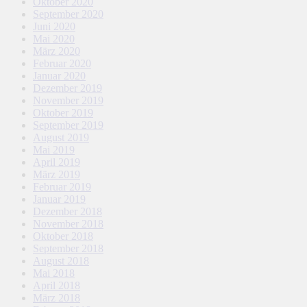
Oktober 2020
September 2020
Juni 2020
Mai 2020
März 2020
Februar 2020
Januar 2020
Dezember 2019
November 2019
Oktober 2019
September 2019
August 2019
Mai 2019
April 2019
März 2019
Februar 2019
Januar 2019
Dezember 2018
November 2018
Oktober 2018
September 2018
August 2018
Mai 2018
April 2018
März 2018