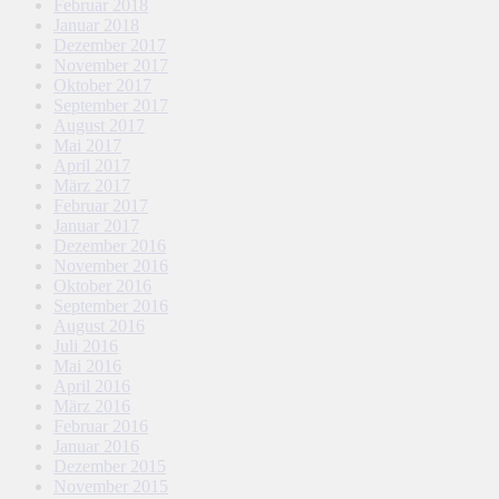
Februar 2018
Januar 2018
Dezember 2017
November 2017
Oktober 2017
September 2017
August 2017
Mai 2017
April 2017
März 2017
Februar 2017
Januar 2017
Dezember 2016
November 2016
Oktober 2016
September 2016
August 2016
Juli 2016
Mai 2016
April 2016
März 2016
Februar 2016
Januar 2016
Dezember 2015
November 2015