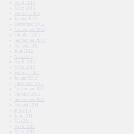
April 2013
März 2013
Februar 2013
Januar 2013
Dezember 2012
November 2012
Oktober 2012
September 2012
August 2012
Juni 2012
Mai 2012
April 2012
März 2012
Februar 2012
Januar 2012
Dezember 2011
November 2011
Oktober 2011
September 2011
August 2011
Juli 2011
Juni 2011
Mai 2011
April 2011
März 2011