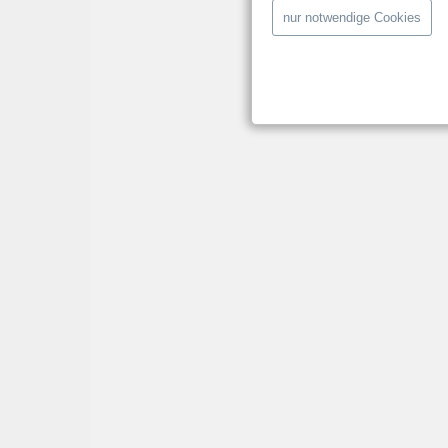
nur notwendige Cookies