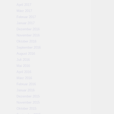
April 2017
März 2017
Februar 2017
Januar 2017
Dezember 2016
November 2016
Oktober 2016
September 2016
August 2016
Juli 2016
Mai 2016
April 2016
März 2016
Februar 2016
Januar 2016
Dezember 2015
November 2015
Oktober 2015