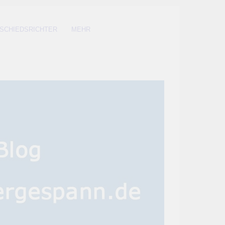
SCHIEDSRICHTER
MEHR