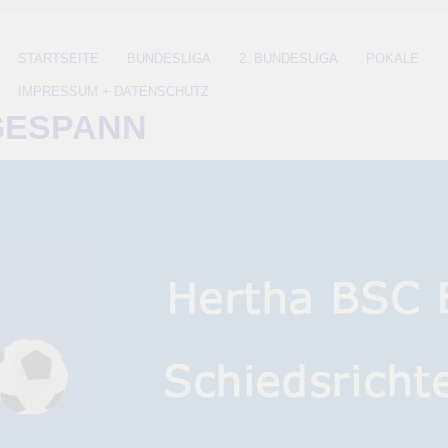
STARTSEITE
BUNDESLIGA
2. BUNDESLIGA
POKALE
IMPRESSUM + DATENSCHUTZ
GESPANN