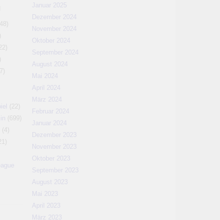
Januar 2025
N
Dezember 2024
48)
November 2024
)
Oktober 2024
22)
September 2024
)
August 2024
7)
Mai 2024
April 2024
März 2024
iel
(22)
Februar 2024
in
(699)
Januar 2024
(4)
Dezember 2023
21)
November 2023
Oktober 2023
eague
September 2023
August 2023
Mai 2023
April 2023
März 2023