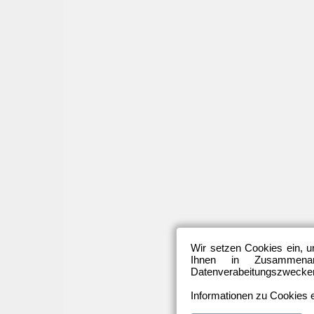
Wir setzen Cookies ein, u
Ihnen in Zusammenarb
Datenverabeitungszwecken 
Informationen zu Cookies e