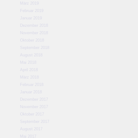
März 2019
Februar 2019
Januar 2019
Dezember 2018
November 2018
Oktober 2018
September 2018
August 2018
Mai 2018
April 2018
März 2018
Februar 2018
Januar 2018
Dezember 2017
November 2017
Oktober 2017
September 2017
August 2017
Mai 2017