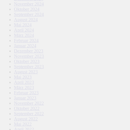
November 2024
Oktober 2024
September 2024
August 2024
Mai 2024
April 2024
März 2024
Februar 2024
Januar 2024
Dezember 2023
November 2023
Oktober 2023
September 2023
August 2023
Mai 2023
April 2023
März 2023
Februar 2023
Januar 2023
November 2022
Oktober 2022
September 2022
August 2022
Mai 2022
April 2022