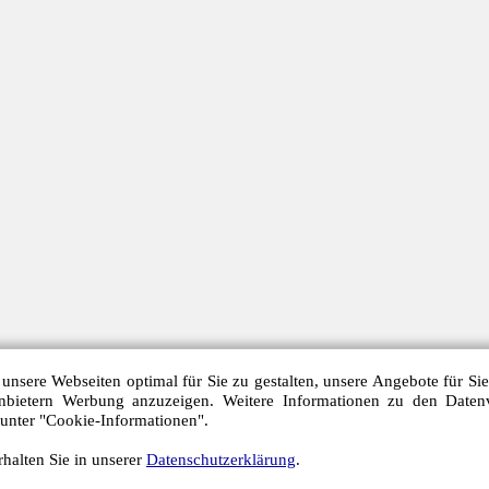
unsere Webseiten optimal für Sie zu gestalten, unsere Angebote für Si
anbietern Werbung anzuzeigen. Weitere Informationen zu den Daten
 unter "Cookie-Informationen".
halten Sie in unserer
Datenschutzerklärung
.