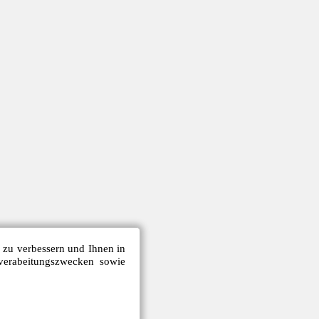
e zu verbessern und Ihnen in
verabeitungszwecken sowie