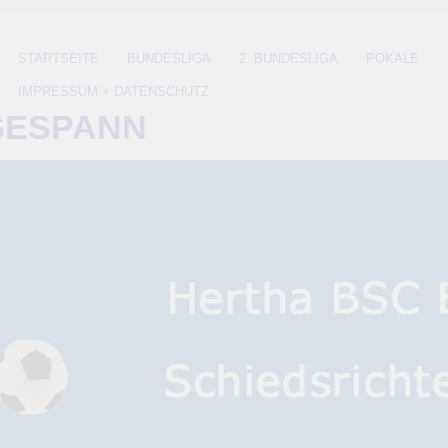
STARTSEITE
BUNDESLIGA
2. BUNDESLIGA
POKALE
IMPRESSUM + DATENSCHUTZ
GESPANN