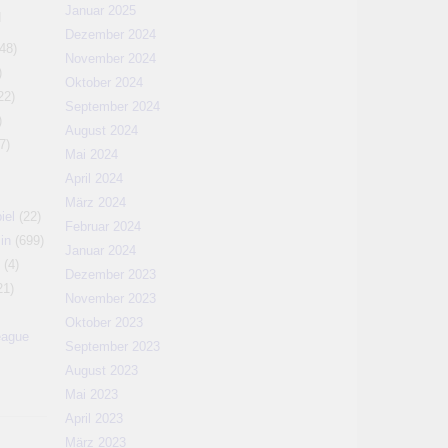
Januar 2025
N
Dezember 2024
48)
November 2024
)
Oktober 2024
22)
September 2024
)
August 2024
7)
Mai 2024
April 2024
März 2024
iel
(22)
Februar 2024
in
(699)
Januar 2024
(4)
Dezember 2023
21)
November 2023
Oktober 2023
eague
September 2023
August 2023
Mai 2023
April 2023
März 2023