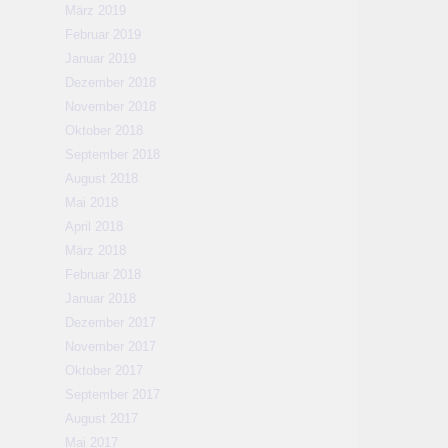
März 2019
Februar 2019
Januar 2019
Dezember 2018
November 2018
Oktober 2018
September 2018
August 2018
Mai 2018
April 2018
März 2018
Februar 2018
Januar 2018
Dezember 2017
November 2017
Oktober 2017
September 2017
August 2017
Mai 2017