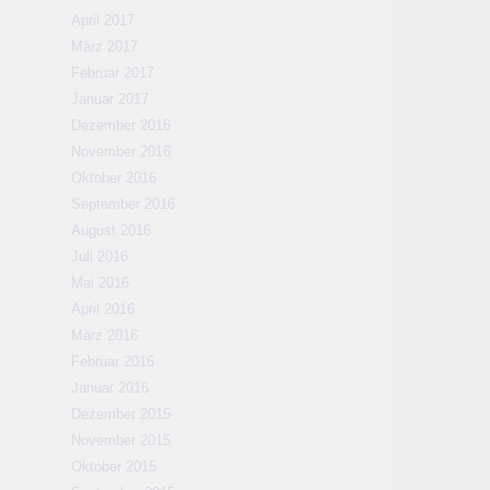
April 2017
März 2017
Februar 2017
Januar 2017
Dezember 2016
November 2016
Oktober 2016
September 2016
August 2016
Juli 2016
Mai 2016
April 2016
März 2016
Februar 2016
Januar 2016
Dezember 2015
November 2015
Oktober 2015