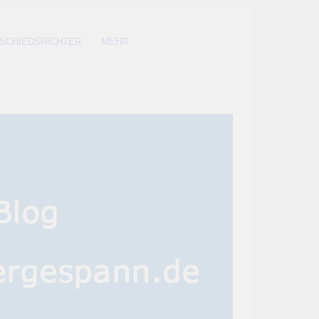
SCHIEDSRICHTER
MEHR