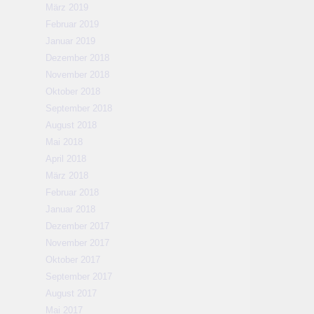
März 2019
Februar 2019
Januar 2019
Dezember 2018
November 2018
Oktober 2018
September 2018
August 2018
Mai 2018
April 2018
März 2018
Februar 2018
Januar 2018
Dezember 2017
November 2017
Oktober 2017
September 2017
August 2017
Mai 2017