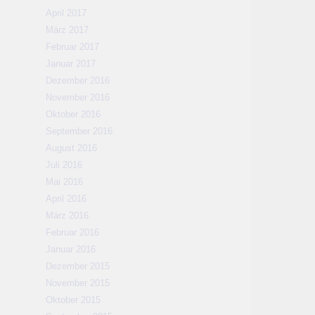
April 2017
März 2017
Februar 2017
Januar 2017
Dezember 2016
November 2016
Oktober 2016
September 2016
August 2016
Juli 2016
Mai 2016
April 2016
März 2016
Februar 2016
Januar 2016
Dezember 2015
November 2015
Oktober 2015