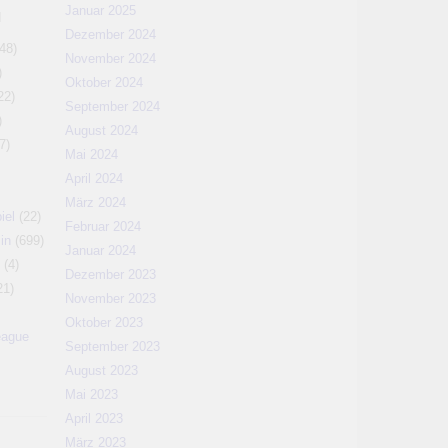
Januar 2025
N
Dezember 2024
48)
November 2024
)
Oktober 2024
22)
September 2024
)
August 2024
7)
Mai 2024
April 2024
März 2024
iel
(22)
Februar 2024
in
(699)
Januar 2024
(4)
Dezember 2023
21)
November 2023
Oktober 2023
eague
September 2023
August 2023
Mai 2023
April 2023
März 2023