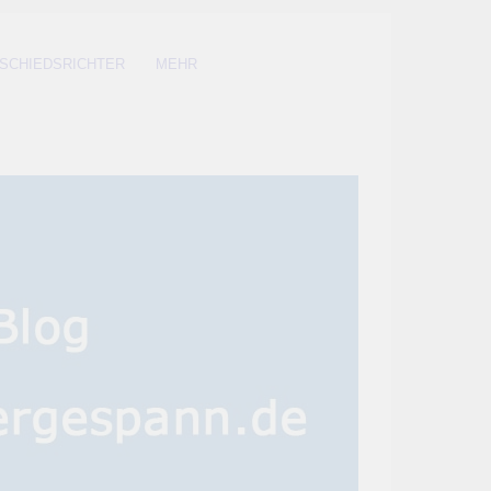
SCHIEDSRICHTER
MEHR