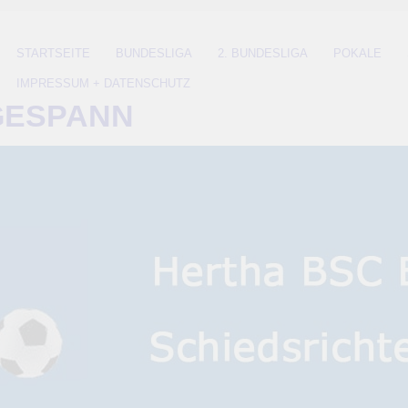
STARTSEITE
BUNDESLIGA
2. BUNDESLIGA
POKALE
IMPRESSUM + DATENSCHUTZ
GESPANN