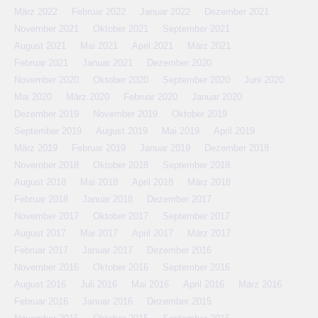
März 2022
Februar 2022
Januar 2022
Dezember 2021
November 2021
Oktober 2021
September 2021
August 2021
Mai 2021
April 2021
März 2021
Februar 2021
Januar 2021
Dezember 2020
November 2020
Oktober 2020
September 2020
Juni 2020
Mai 2020
März 2020
Februar 2020
Januar 2020
Dezember 2019
November 2019
Oktober 2019
September 2019
August 2019
Mai 2019
April 2019
März 2019
Februar 2019
Januar 2019
Dezember 2018
November 2018
Oktober 2018
September 2018
August 2018
Mai 2018
April 2018
März 2018
Februar 2018
Januar 2018
Dezember 2017
November 2017
Oktober 2017
September 2017
August 2017
Mai 2017
April 2017
März 2017
Februar 2017
Januar 2017
Dezember 2016
November 2016
Oktober 2016
September 2016
August 2016
Juli 2016
Mai 2016
April 2016
März 2016
Februar 2016
Januar 2016
Dezember 2015