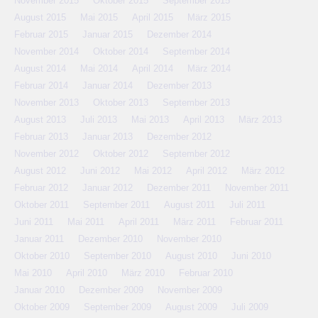
November 2015
Oktober 2015
September 2015
August 2015
Mai 2015
April 2015
März 2015
Februar 2015
Januar 2015
Dezember 2014
November 2014
Oktober 2014
September 2014
August 2014
Mai 2014
April 2014
März 2014
Februar 2014
Januar 2014
Dezember 2013
November 2013
Oktober 2013
September 2013
August 2013
Juli 2013
Mai 2013
April 2013
März 2013
Februar 2013
Januar 2013
Dezember 2012
November 2012
Oktober 2012
September 2012
August 2012
Juni 2012
Mai 2012
April 2012
März 2012
Februar 2012
Januar 2012
Dezember 2011
November 2011
Oktober 2011
September 2011
August 2011
Juli 2011
Juni 2011
Mai 2011
April 2011
März 2011
Februar 2011
Januar 2011
Dezember 2010
November 2010
Oktober 2010
September 2010
August 2010
Juni 2010
Mai 2010
April 2010
März 2010
Februar 2010
Januar 2010
Dezember 2009
November 2009
Oktober 2009
September 2009
August 2009
Juli 2009