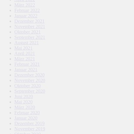
März 2022
Februar 2022
Januar 2022
Dezember 2021
November 2021
Oktober 2021
September 2021
August 2021
Mai 2021
April 2021
März 2021
Februar 2021
Januar 2021
Dezember 2020
November 2020
Oktober 2020
September 2020
Juni 2020
Mai 2020
März 2020
Februar 2020
Januar 2020
Dezember 2019
November 2019