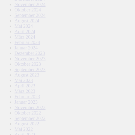
November 2024
Oktober 2024
September 2024
August 2024
Mai 2024
April 2024
März 2024
Februar 2024
Januar 2024
Dezember 2023
November 2023
Oktober 2023
September 2023
August 2023
Mai 2023
April 2023
März 2023
Februar 2023
Januar 2023
November 2022
Oktober 2022
September 2022
August 2022
Mai 2022
April 2022