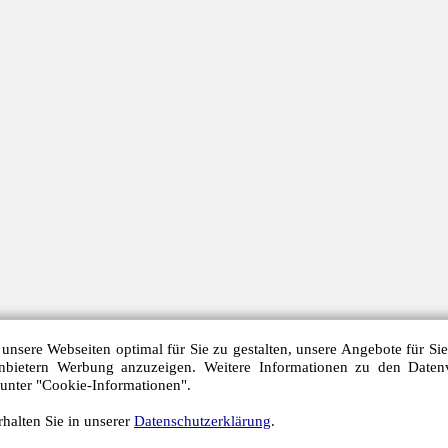
unsere Webseiten optimal für Sie zu gestalten, unsere Angebote für Si
anbietern Werbung anzuzeigen. Weitere Informationen zu den Daten
 unter "Cookie-Informationen".
halten Sie in unserer
Datenschutzerklärung
.