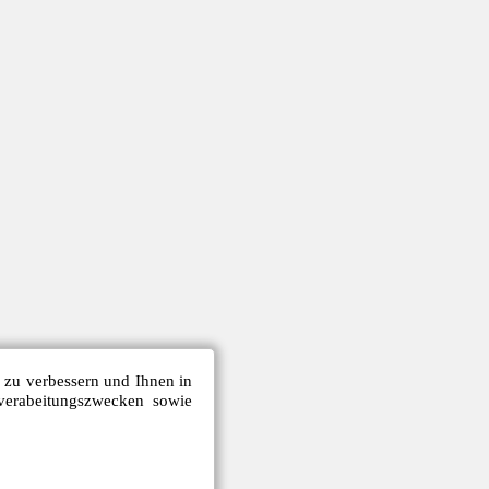
e zu verbessern und Ihnen in
verabeitungszwecken sowie