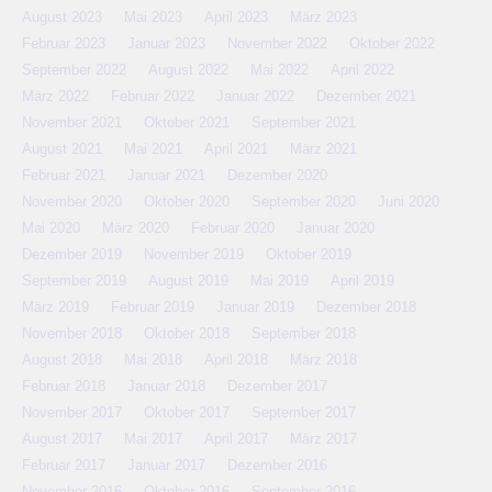
August 2023
Mai 2023
April 2023
März 2023
Februar 2023
Januar 2023
November 2022
Oktober 2022
September 2022
August 2022
Mai 2022
April 2022
März 2022
Februar 2022
Januar 2022
Dezember 2021
November 2021
Oktober 2021
September 2021
August 2021
Mai 2021
April 2021
März 2021
Februar 2021
Januar 2021
Dezember 2020
November 2020
Oktober 2020
September 2020
Juni 2020
Mai 2020
März 2020
Februar 2020
Januar 2020
Dezember 2019
November 2019
Oktober 2019
September 2019
August 2019
Mai 2019
April 2019
März 2019
Februar 2019
Januar 2019
Dezember 2018
November 2018
Oktober 2018
September 2018
August 2018
Mai 2018
April 2018
März 2018
Februar 2018
Januar 2018
Dezember 2017
November 2017
Oktober 2017
September 2017
August 2017
Mai 2017
April 2017
März 2017
Februar 2017
Januar 2017
Dezember 2016
November 2016
Oktober 2016
September 2016