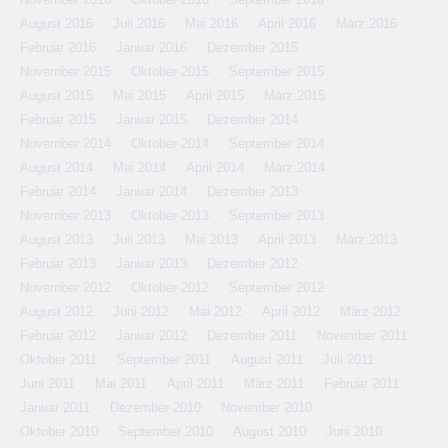
August 2016
Juli 2016
Mai 2016
April 2016
März 2016
Februar 2016
Januar 2016
Dezember 2015
November 2015
Oktober 2015
September 2015
August 2015
Mai 2015
April 2015
März 2015
Februar 2015
Januar 2015
Dezember 2014
November 2014
Oktober 2014
September 2014
August 2014
Mai 2014
April 2014
März 2014
Februar 2014
Januar 2014
Dezember 2013
November 2013
Oktober 2013
September 2013
August 2013
Juli 2013
Mai 2013
April 2013
März 2013
Februar 2013
Januar 2013
Dezember 2012
November 2012
Oktober 2012
September 2012
August 2012
Juni 2012
Mai 2012
April 2012
März 2012
Februar 2012
Januar 2012
Dezember 2011
November 2011
Oktober 2011
September 2011
August 2011
Juli 2011
Juni 2011
Mai 2011
April 2011
März 2011
Februar 2011
Januar 2011
Dezember 2010
November 2010
Oktober 2010
September 2010
August 2010
Juni 2010