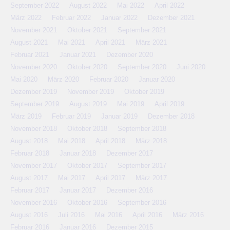
September 2022
August 2022
Mai 2022
April 2022
März 2022
Februar 2022
Januar 2022
Dezember 2021
November 2021
Oktober 2021
September 2021
August 2021
Mai 2021
April 2021
März 2021
Februar 2021
Januar 2021
Dezember 2020
November 2020
Oktober 2020
September 2020
Juni 2020
Mai 2020
März 2020
Februar 2020
Januar 2020
Dezember 2019
November 2019
Oktober 2019
September 2019
August 2019
Mai 2019
April 2019
März 2019
Februar 2019
Januar 2019
Dezember 2018
November 2018
Oktober 2018
September 2018
August 2018
Mai 2018
April 2018
März 2018
Februar 2018
Januar 2018
Dezember 2017
November 2017
Oktober 2017
September 2017
August 2017
Mai 2017
April 2017
März 2017
Februar 2017
Januar 2017
Dezember 2016
November 2016
Oktober 2016
September 2016
August 2016
Juli 2016
Mai 2016
April 2016
März 2016
Februar 2016
Januar 2016
Dezember 2015