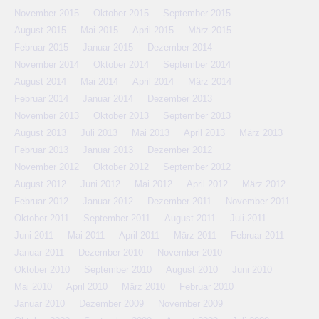
November 2015
Oktober 2015
September 2015
August 2015
Mai 2015
April 2015
März 2015
Februar 2015
Januar 2015
Dezember 2014
November 2014
Oktober 2014
September 2014
August 2014
Mai 2014
April 2014
März 2014
Februar 2014
Januar 2014
Dezember 2013
November 2013
Oktober 2013
September 2013
August 2013
Juli 2013
Mai 2013
April 2013
März 2013
Februar 2013
Januar 2013
Dezember 2012
November 2012
Oktober 2012
September 2012
August 2012
Juni 2012
Mai 2012
April 2012
März 2012
Februar 2012
Januar 2012
Dezember 2011
November 2011
Oktober 2011
September 2011
August 2011
Juli 2011
Juni 2011
Mai 2011
April 2011
März 2011
Februar 2011
Januar 2011
Dezember 2010
November 2010
Oktober 2010
September 2010
August 2010
Juni 2010
Mai 2010
April 2010
März 2010
Februar 2010
Januar 2010
Dezember 2009
November 2009