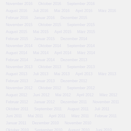
November 2016
Oktober 2016
September 2016
August 2016
Juli 2016
Mai 2016
April 2016
März 2016
Februar 2016
Januar 2016
Dezember 2015
November 2015
Oktober 2015
September 2015
August 2015
Mai 2015
April 2015
März 2015
Februar 2015
Januar 2015
Dezember 2014
November 2014
Oktober 2014
September 2014
August 2014
Mai 2014
April 2014
März 2014
Februar 2014
Januar 2014
Dezember 2013
November 2013
Oktober 2013
September 2013
August 2013
Juli 2013
Mai 2013
April 2013
März 2013
Februar 2013
Januar 2013
Dezember 2012
November 2012
Oktober 2012
September 2012
August 2012
Juni 2012
Mai 2012
April 2012
März 2012
Februar 2012
Januar 2012
Dezember 2011
November 2011
Oktober 2011
September 2011
August 2011
Juli 2011
Juni 2011
Mai 2011
April 2011
März 2011
Februar 2011
Januar 2011
Dezember 2010
November 2010
Oktober 2010
September 2010
August 2010
Juni 2010