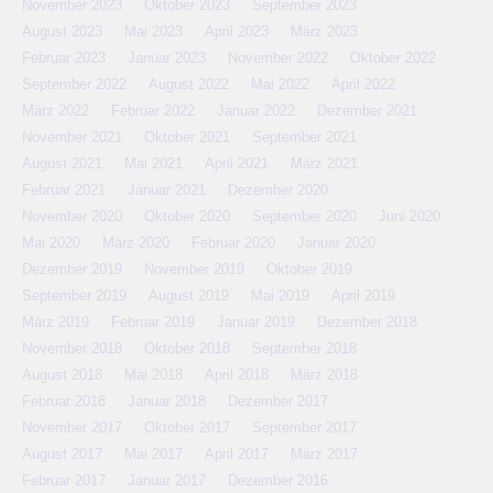
November 2023
Oktober 2023
September 2023
August 2023
Mai 2023
April 2023
März 2023
Februar 2023
Januar 2023
November 2022
Oktober 2022
September 2022
August 2022
Mai 2022
April 2022
März 2022
Februar 2022
Januar 2022
Dezember 2021
November 2021
Oktober 2021
September 2021
August 2021
Mai 2021
April 2021
März 2021
Februar 2021
Januar 2021
Dezember 2020
November 2020
Oktober 2020
September 2020
Juni 2020
Mai 2020
März 2020
Februar 2020
Januar 2020
Dezember 2019
November 2019
Oktober 2019
September 2019
August 2019
Mai 2019
April 2019
März 2019
Februar 2019
Januar 2019
Dezember 2018
November 2018
Oktober 2018
September 2018
August 2018
Mai 2018
April 2018
März 2018
Februar 2018
Januar 2018
Dezember 2017
November 2017
Oktober 2017
September 2017
August 2017
Mai 2017
April 2017
März 2017
Februar 2017
Januar 2017
Dezember 2016