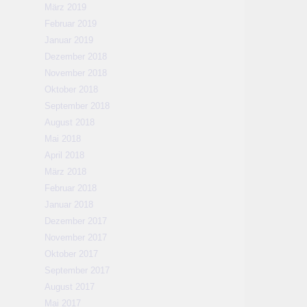
März 2019
Februar 2019
Januar 2019
Dezember 2018
November 2018
Oktober 2018
September 2018
August 2018
Mai 2018
April 2018
März 2018
Februar 2018
Januar 2018
Dezember 2017
November 2017
Oktober 2017
September 2017
August 2017
Mai 2017