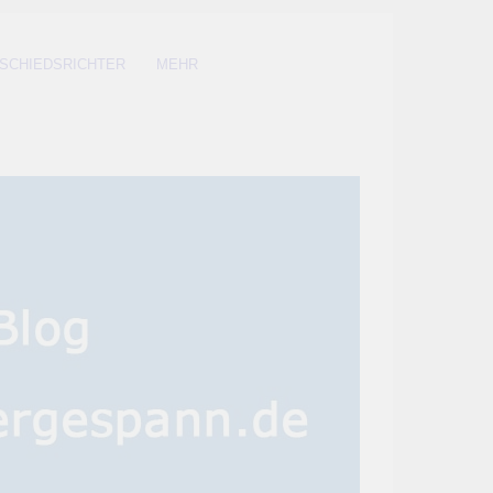
SCHIEDSRICHTER
MEHR