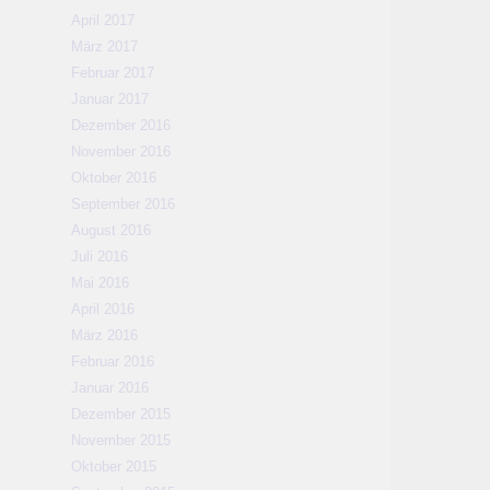
April 2017
März 2017
Februar 2017
Januar 2017
Dezember 2016
November 2016
Oktober 2016
September 2016
August 2016
Juli 2016
Mai 2016
April 2016
März 2016
Februar 2016
Januar 2016
Dezember 2015
November 2015
Oktober 2015