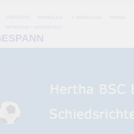
STARTSEITE
BUNDESLIGA
2. BUNDESLIGA
POKALE
IMPRESSUM + DATENSCHUTZ
GESPANN