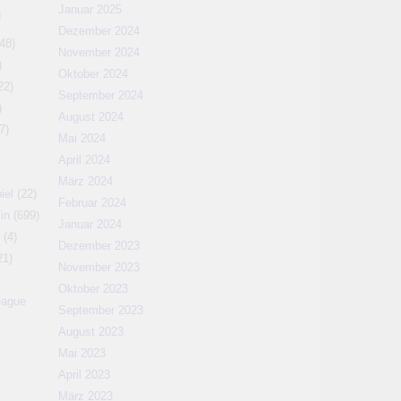
Januar 2025
N
Dezember 2024
48)
November 2024
)
Oktober 2024
22)
September 2024
)
August 2024
7)
Mai 2024
April 2024
März 2024
iel
(22)
Februar 2024
in
(699)
Januar 2024
(4)
Dezember 2023
21)
November 2023
Oktober 2023
eague
September 2023
August 2023
Mai 2023
April 2023
März 2023