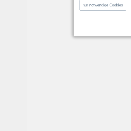
nur notwendige Cookies