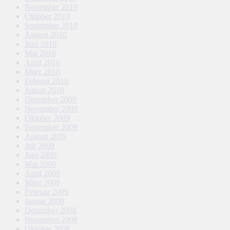
November 2010
Oktober 2010
September 2010
August 2010
Juni 2010
Mai 2010
April 2010
März 2010
Februar 2010
Januar 2010
Dezember 2009
November 2009
Oktober 2009
September 2009
August 2009
Juli 2009
Juni 2009
Mai 2009
April 2009
März 2009
Februar 2009
Januar 2009
Dezember 2008
November 2008
Oktober 2008