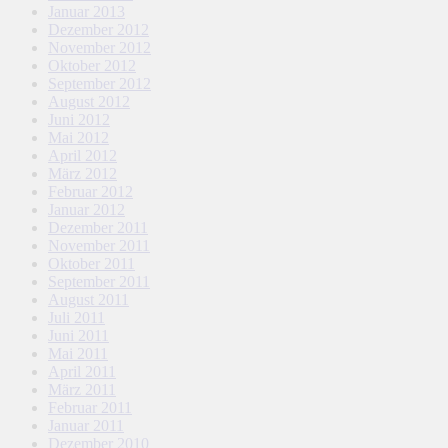
Januar 2013
Dezember 2012
November 2012
Oktober 2012
September 2012
August 2012
Juni 2012
Mai 2012
April 2012
März 2012
Februar 2012
Januar 2012
Dezember 2011
November 2011
Oktober 2011
September 2011
August 2011
Juli 2011
Juni 2011
Mai 2011
April 2011
März 2011
Februar 2011
Januar 2011
Dezember 2010