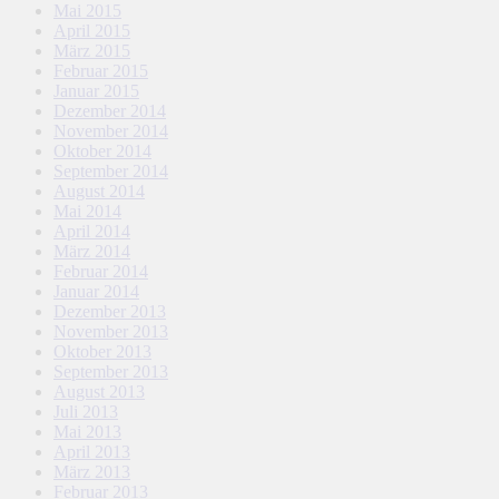
Mai 2015
April 2015
März 2015
Februar 2015
Januar 2015
Dezember 2014
November 2014
Oktober 2014
September 2014
August 2014
Mai 2014
April 2014
März 2014
Februar 2014
Januar 2014
Dezember 2013
November 2013
Oktober 2013
September 2013
August 2013
Juli 2013
Mai 2013
April 2013
März 2013
Februar 2013