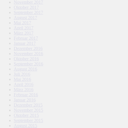
November 2017
Oktober 2017
September 2017
August 2017
Mai 2017
April 2017
März 2017
Februar 2017
Januar 2017
Dezember 2016
November 2016
Oktober 2016
September 2016
August 2016
Juli 2016
Mai 2016
April 2016
März 2016
Februar 2016
Januar 2016
Dezember 2015
November 2015
Oktober 2015
September 2015
August 2015