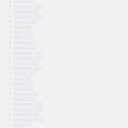
Januar 2023
November 2022
Oktober 2022
September 2022
August 2022
Mai 2022
April 2022
März 2022
Februar 2022
Januar 2022
Dezember 2021
November 2021
Oktober 2021
September 2021
August 2021
Mai 2021
April 2021
März 2021
Februar 2021
Januar 2021
Dezember 2020
November 2020
Oktober 2020
September 2020
Juni 2020