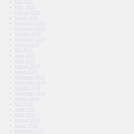
Mai 2020
März 2020
Februar 2020
Januar 2020
Dezember 2019
November 2019
Oktober 2019
September 2019
August 2019
Mai 2019
April 2019
März 2019
Februar 2019
Januar 2019
Dezember 2018
November 2018
Oktober 2018
September 2018
August 2018
Mai 2018
April 2018
März 2018
Februar 2018
Januar 2018
Dezember 2017