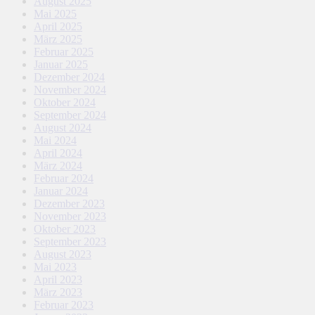
August 2025
Mai 2025
April 2025
März 2025
Februar 2025
Januar 2025
Dezember 2024
November 2024
Oktober 2024
September 2024
August 2024
Mai 2024
April 2024
März 2024
Februar 2024
Januar 2024
Dezember 2023
November 2023
Oktober 2023
September 2023
August 2023
Mai 2023
April 2023
März 2023
Februar 2023