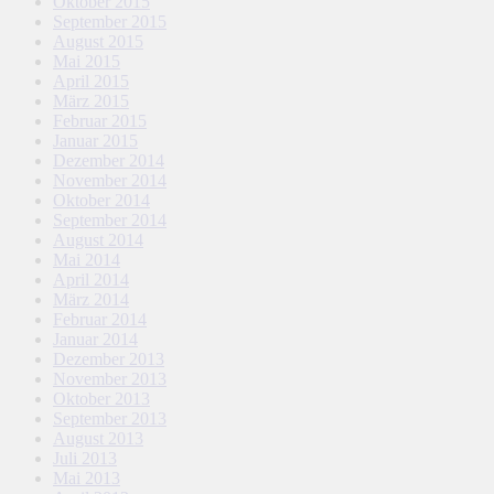
Oktober 2015
September 2015
August 2015
Mai 2015
April 2015
März 2015
Februar 2015
Januar 2015
Dezember 2014
November 2014
Oktober 2014
September 2014
August 2014
Mai 2014
April 2014
März 2014
Februar 2014
Januar 2014
Dezember 2013
November 2013
Oktober 2013
September 2013
August 2013
Juli 2013
Mai 2013