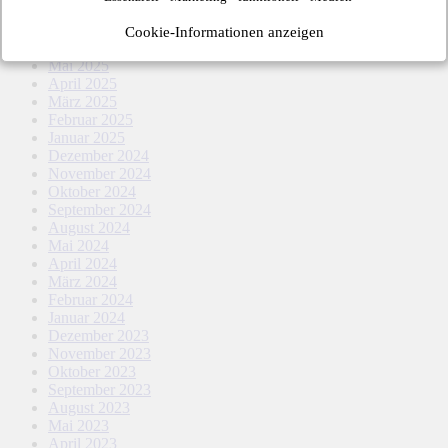
Oktober 2025
September 2025
Cookie-Informationen anzeigen
August 2025
Mai 2025
April 2025
März 2025
Februar 2025
Januar 2025
Dezember 2024
November 2024
Oktober 2024
September 2024
August 2024
Mai 2024
April 2024
März 2024
Februar 2024
Januar 2024
Dezember 2023
November 2023
Oktober 2023
September 2023
August 2023
Mai 2023
April 2023