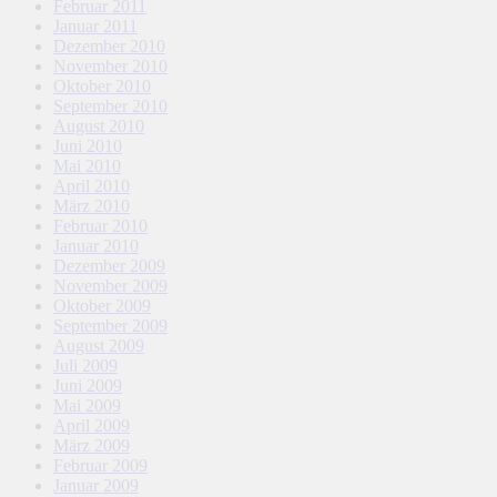
Februar 2011
Januar 2011
Dezember 2010
November 2010
Oktober 2010
September 2010
August 2010
Juni 2010
Mai 2010
April 2010
März 2010
Februar 2010
Januar 2010
Dezember 2009
November 2009
Oktober 2009
September 2009
August 2009
Juli 2009
Juni 2009
Mai 2009
April 2009
März 2009
Februar 2009
Januar 2009