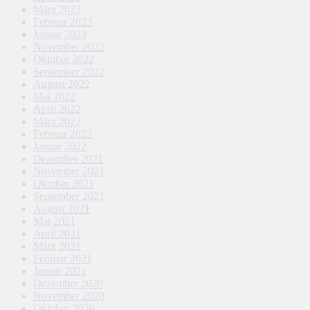
März 2023
Februar 2023
Januar 2023
November 2022
Oktober 2022
September 2022
August 2022
Mai 2022
April 2022
März 2022
Februar 2022
Januar 2022
Dezember 2021
November 2021
Oktober 2021
September 2021
August 2021
Mai 2021
April 2021
März 2021
Februar 2021
Januar 2021
Dezember 2020
November 2020
Oktober 2020