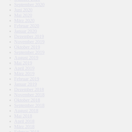
September 2020
Juni 2020
Mai 2020
März 2020
Februar 2020
Januar 2020
Dezember 2019
November 2019
Oktober 2019
September 2019
August 2019
Mai 2019
April 2019
März 2019
Februar 2019
Januar 2019
Dezember 2018
November 2018
Oktober 2018
September 2018
August 2018
Mai 2018
April 2018
März 2018
Februar 2018