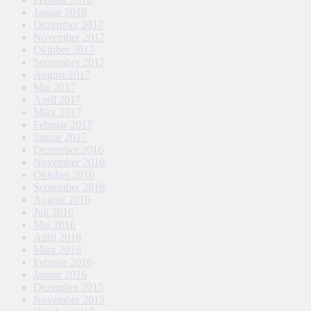
Januar 2018
Dezember 2017
November 2017
Oktober 2017
September 2017
August 2017
Mai 2017
April 2017
März 2017
Februar 2017
Januar 2017
Dezember 2016
November 2016
Oktober 2016
September 2016
August 2016
Juli 2016
Mai 2016
April 2016
März 2016
Februar 2016
Januar 2016
Dezember 2015
November 2015