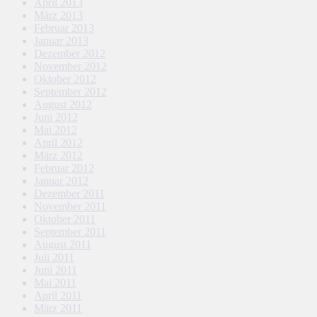
April 2013
März 2013
Februar 2013
Januar 2013
Dezember 2012
November 2012
Oktober 2012
September 2012
August 2012
Juni 2012
Mai 2012
April 2012
März 2012
Februar 2012
Januar 2012
Dezember 2011
November 2011
Oktober 2011
September 2011
August 2011
Juli 2011
Juni 2011
Mai 2011
April 2011
März 2011