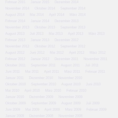
Februar 2015
Januar 2015
Dezember 2014
November 2014
Oktober 2014
September 2014
August 2014
Mai 2014
April 2014
März 2014
Februar 2014
Januar 2014
Dezember 2013
November 2013
Oktober 2013
September 2013
August 2013
Juli 2013
Mai 2013
April 2013
März 2013
Februar 2013
Januar 2013
Dezember 2012
November 2012
Oktober 2012
September 2012
August 2012
Juni 2012
Mai 2012
April 2012
März 2012
Februar 2012
Januar 2012
Dezember 2011
November 2011
Oktober 2011
September 2011
August 2011
Juli 2011
Juni 2011
Mai 2011
April 2011
März 2011
Februar 2011
Januar 2011
Dezember 2010
November 2010
Oktober 2010
September 2010
August 2010
Juni 2010
Mai 2010
April 2010
März 2010
Februar 2010
Januar 2010
Dezember 2009
November 2009
Oktober 2009
September 2009
August 2009
Juli 2009
Juni 2009
Mai 2009
April 2009
März 2009
Februar 2009
Januar 2009
Dezember 2008
November 2008