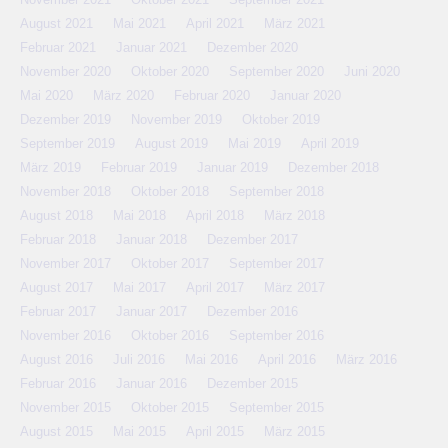
August 2021
Mai 2021
April 2021
März 2021
Februar 2021
Januar 2021
Dezember 2020
November 2020
Oktober 2020
September 2020
Juni 2020
Mai 2020
März 2020
Februar 2020
Januar 2020
Dezember 2019
November 2019
Oktober 2019
September 2019
August 2019
Mai 2019
April 2019
März 2019
Februar 2019
Januar 2019
Dezember 2018
November 2018
Oktober 2018
September 2018
August 2018
Mai 2018
April 2018
März 2018
Februar 2018
Januar 2018
Dezember 2017
November 2017
Oktober 2017
September 2017
August 2017
Mai 2017
April 2017
März 2017
Februar 2017
Januar 2017
Dezember 2016
November 2016
Oktober 2016
September 2016
August 2016
Juli 2016
Mai 2016
April 2016
März 2016
Februar 2016
Januar 2016
Dezember 2015
November 2015
Oktober 2015
September 2015
August 2015
Mai 2015
April 2015
März 2015