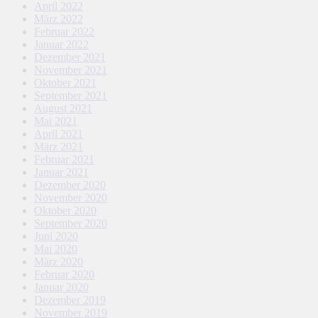
April 2022
März 2022
Februar 2022
Januar 2022
Dezember 2021
November 2021
Oktober 2021
September 2021
August 2021
Mai 2021
April 2021
März 2021
Februar 2021
Januar 2021
Dezember 2020
November 2020
Oktober 2020
September 2020
Juni 2020
Mai 2020
März 2020
Februar 2020
Januar 2020
Dezember 2019
November 2019