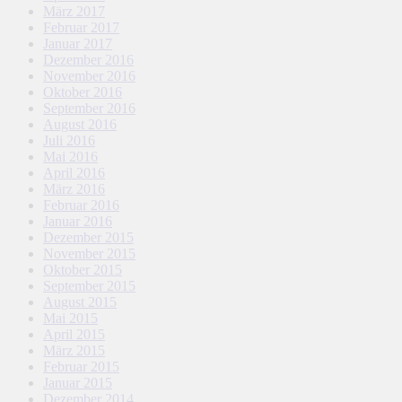
März 2017
Februar 2017
Januar 2017
Dezember 2016
November 2016
Oktober 2016
September 2016
August 2016
Juli 2016
Mai 2016
April 2016
März 2016
Februar 2016
Januar 2016
Dezember 2015
November 2015
Oktober 2015
September 2015
August 2015
Mai 2015
April 2015
März 2015
Februar 2015
Januar 2015
Dezember 2014