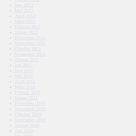
Juni 2012
Mai 2012
April 2012
März 2012
Februar 2012
Januar 2012
Dezember 2011
November 2011
Oktober 2011
September 2011
August 2011
Juli 2011
Juni 2011
Mai 2011
April 2011
März 2011
Februar 2011
Januar 2011
Dezember 2010
November 2010
Oktober 2010
September 2010
August 2010
Juni 2010