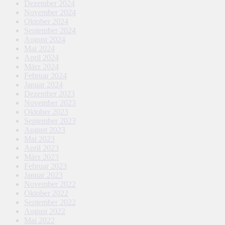
Dezember 2024
November 2024
Oktober 2024
September 2024
August 2024
Mai 2024
April 2024
März 2024
Februar 2024
Januar 2024
Dezember 2023
November 2023
Oktober 2023
September 2023
August 2023
Mai 2023
April 2023
März 2023
Februar 2023
Januar 2023
November 2022
Oktober 2022
September 2022
August 2022
Mai 2022