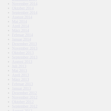
November 2014
Oktober 2014
September 2014
August 2014
Mai 2014
April 2014
März 2014
Februar 2014
Januar 2014
Dezember 2013
November 2013
Oktober 2013
September 2013
August 2013
Juli 2013
Mai 2013
April 2013
März 2013
Februar 2013
Januar 2013
Dezember 2012
November 2012
Oktober 2012
September 2012
August 2012