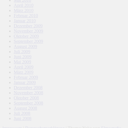
Mai 2010
April 2010
März 2010
Februar 2010
Januar 2010
Dezember 2009
November 2009
Oktober 2009
September 2009
August 2009
Juli 2009
Juni 2009
Mai 2009
April 2009
März 2009
Februar 2009
Januar 2009
Dezember 2008
November 2008
Oktober 2008
September 2008
August 2008
Juli 2008
Juni 2008