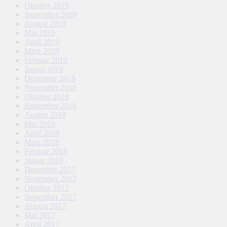
Oktober 2019
September 2019
August 2019
Mai 2019
April 2019
März 2019
Februar 2019
Januar 2019
Dezember 2018
November 2018
Oktober 2018
September 2018
August 2018
Mai 2018
April 2018
März 2018
Februar 2018
Januar 2018
Dezember 2017
November 2017
Oktober 2017
September 2017
August 2017
Mai 2017
April 2017