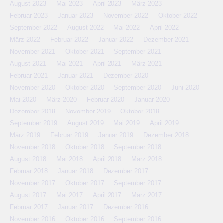
August 2023
Mai 2023
April 2023
März 2023
Februar 2023
Januar 2023
November 2022
Oktober 2022
September 2022
August 2022
Mai 2022
April 2022
März 2022
Februar 2022
Januar 2022
Dezember 2021
November 2021
Oktober 2021
September 2021
August 2021
Mai 2021
April 2021
März 2021
Februar 2021
Januar 2021
Dezember 2020
November 2020
Oktober 2020
September 2020
Juni 2020
Mai 2020
März 2020
Februar 2020
Januar 2020
Dezember 2019
November 2019
Oktober 2019
September 2019
August 2019
Mai 2019
April 2019
März 2019
Februar 2019
Januar 2019
Dezember 2018
November 2018
Oktober 2018
September 2018
August 2018
Mai 2018
April 2018
März 2018
Februar 2018
Januar 2018
Dezember 2017
November 2017
Oktober 2017
September 2017
August 2017
Mai 2017
April 2017
März 2017
Februar 2017
Januar 2017
Dezember 2016
November 2016
Oktober 2016
September 2016