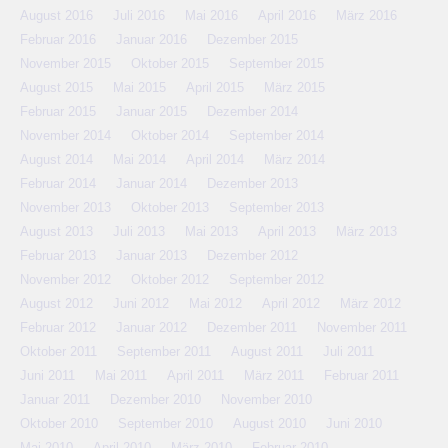
August 2016
Juli 2016
Mai 2016
April 2016
März 2016
Februar 2016
Januar 2016
Dezember 2015
November 2015
Oktober 2015
September 2015
August 2015
Mai 2015
April 2015
März 2015
Februar 2015
Januar 2015
Dezember 2014
November 2014
Oktober 2014
September 2014
August 2014
Mai 2014
April 2014
März 2014
Februar 2014
Januar 2014
Dezember 2013
November 2013
Oktober 2013
September 2013
August 2013
Juli 2013
Mai 2013
April 2013
März 2013
Februar 2013
Januar 2013
Dezember 2012
November 2012
Oktober 2012
September 2012
August 2012
Juni 2012
Mai 2012
April 2012
März 2012
Februar 2012
Januar 2012
Dezember 2011
November 2011
Oktober 2011
September 2011
August 2011
Juli 2011
Juni 2011
Mai 2011
April 2011
März 2011
Februar 2011
Januar 2011
Dezember 2010
November 2010
Oktober 2010
September 2010
August 2010
Juni 2010
Mai 2010
April 2010
März 2010
Februar 2010