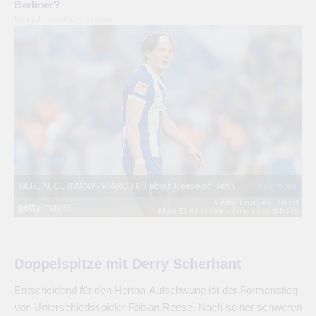
Berliner?
Embed from Getty Images
Doppelspitze mit Derry Scherhant
Entscheidend für den Hertha-Aufschwung ist der Formanstieg
von Unterschiedsspieler Fabian Reese. Nach seiner schweren