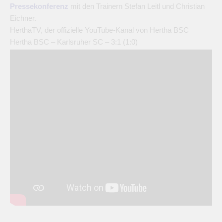
Pressekonferenz
mit den Trainern Stefan Leitl und Christian
Eichner.
HerthaTV, der offizielle YouTube-Kanal von Hertha BSC
Hertha BSC – Karlsruher SC – 3:1 (1:0)