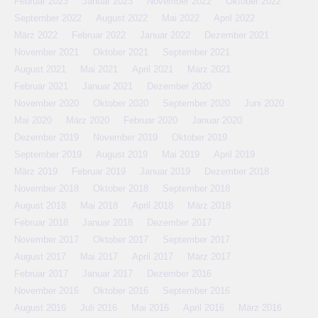
Februar 2023
Januar 2023
November 2022
Oktober 2022
September 2022
August 2022
Mai 2022
April 2022
März 2022
Februar 2022
Januar 2022
Dezember 2021
November 2021
Oktober 2021
September 2021
August 2021
Mai 2021
April 2021
März 2021
Februar 2021
Januar 2021
Dezember 2020
November 2020
Oktober 2020
September 2020
Juni 2020
Mai 2020
März 2020
Februar 2020
Januar 2020
Dezember 2019
November 2019
Oktober 2019
September 2019
August 2019
Mai 2019
April 2019
März 2019
Februar 2019
Januar 2019
Dezember 2018
November 2018
Oktober 2018
September 2018
August 2018
Mai 2018
April 2018
März 2018
Februar 2018
Januar 2018
Dezember 2017
November 2017
Oktober 2017
September 2017
August 2017
Mai 2017
April 2017
März 2017
Februar 2017
Januar 2017
Dezember 2016
November 2016
Oktober 2016
September 2016
August 2016
Juli 2016
Mai 2016
April 2016
März 2016