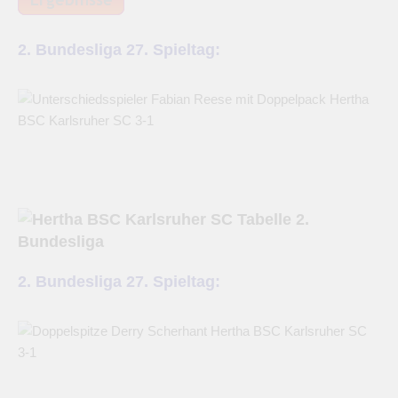
2. Bundesliga 27. Spieltag:
2. Bundesliga 27. Spieltag: