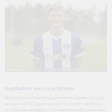
Kopfballtor von Luca Schuler
Mit dem technisch perfekt ausgeführten Kopfballtor von Luca
Schuler in der 89. Spielminute zum 3:1 machten die Berliner
den Sack dann endgültig zu. Der Anschlusstreffer durch einen