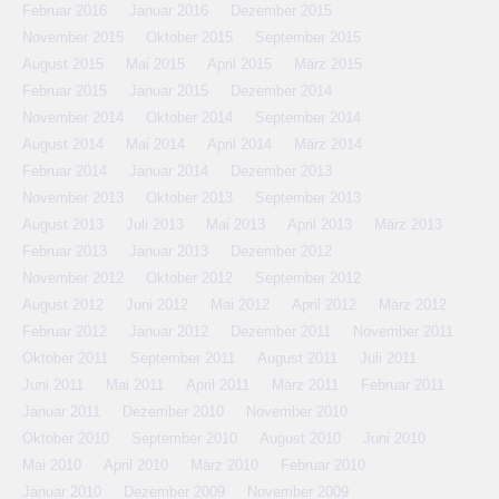
Februar 2016
Januar 2016
Dezember 2015
November 2015
Oktober 2015
September 2015
August 2015
Mai 2015
April 2015
März 2015
Februar 2015
Januar 2015
Dezember 2014
November 2014
Oktober 2014
September 2014
August 2014
Mai 2014
April 2014
März 2014
Februar 2014
Januar 2014
Dezember 2013
November 2013
Oktober 2013
September 2013
August 2013
Juli 2013
Mai 2013
April 2013
März 2013
Februar 2013
Januar 2013
Dezember 2012
November 2012
Oktober 2012
September 2012
August 2012
Juni 2012
Mai 2012
April 2012
März 2012
Februar 2012
Januar 2012
Dezember 2011
November 2011
Oktober 2011
September 2011
August 2011
Juli 2011
Juni 2011
Mai 2011
April 2011
März 2011
Februar 2011
Januar 2011
Dezember 2010
November 2010
Oktober 2010
September 2010
August 2010
Juni 2010
Mai 2010
April 2010
März 2010
Februar 2010
Januar 2010
Dezember 2009
November 2009