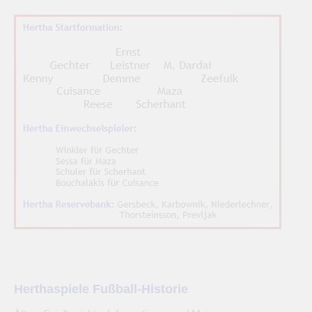
Herthaspiele Fußball-Historie