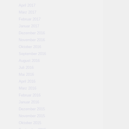
April 2017
März 2017
Februar 2017
Januar 2017
Dezember 2016
November 2016
Oktober 2016
September 2016
August 2016
Juli 2016
Mai 2016
April 2016
März 2016
Februar 2016
Januar 2016
Dezember 2015
November 2015
Oktober 2015