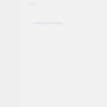
Liga.
← Vorheriger Beitrag