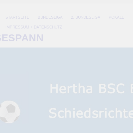
STARTSEITE
BUNDESLIGA
2. BUNDESLIGA
POKALE
IMPRESSUM + DATENSCHUTZ
GESPANN