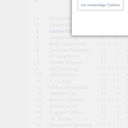
–
nur notwendige Cookies