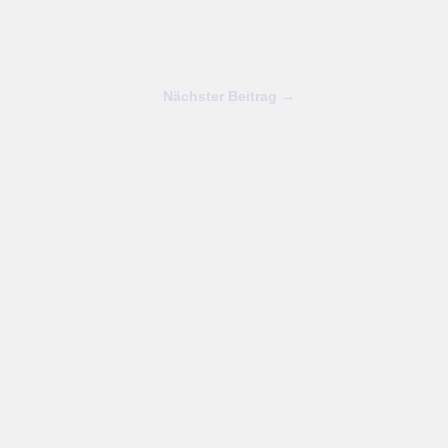
Nächster Beitrag →