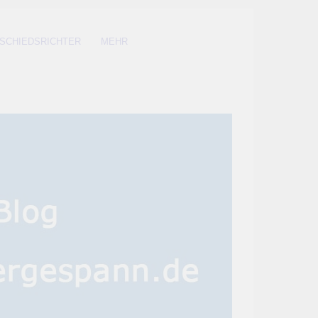
SCHIEDSRICHTER
MEHR