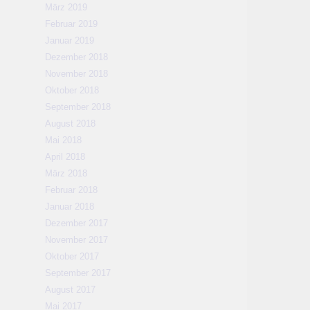
März 2019
Februar 2019
Januar 2019
Dezember 2018
November 2018
Oktober 2018
September 2018
August 2018
Mai 2018
April 2018
März 2018
Februar 2018
Januar 2018
Dezember 2017
November 2017
Oktober 2017
September 2017
August 2017
Mai 2017