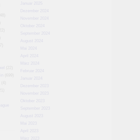
Januar 2025
N
Dezember 2024
48)
November 2024
)
Oktober 2024
22)
September 2024
)
August 2024
7)
Mai 2024
April 2024
März 2024
iel
(22)
Februar 2024
in
(699)
Januar 2024
(4)
Dezember 2023
21)
November 2023
Oktober 2023
eague
September 2023
August 2023
Mai 2023
April 2023
März 2023