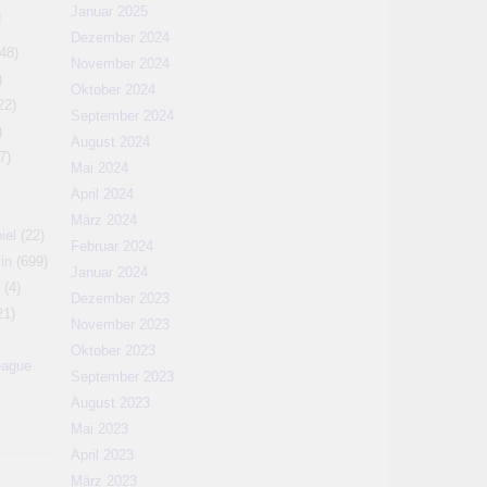
Januar 2025
N
Dezember 2024
48)
November 2024
)
Oktober 2024
22)
September 2024
)
August 2024
7)
Mai 2024
April 2024
März 2024
iel
(22)
Februar 2024
in
(699)
Januar 2024
(4)
Dezember 2023
21)
November 2023
Oktober 2023
eague
September 2023
August 2023
Mai 2023
April 2023
März 2023