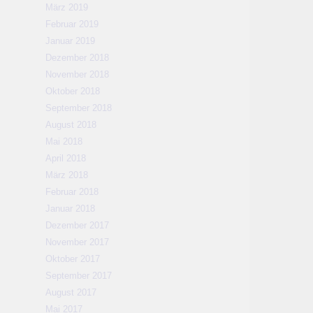
März 2019
Februar 2019
Januar 2019
Dezember 2018
November 2018
Oktober 2018
September 2018
August 2018
Mai 2018
April 2018
März 2018
Februar 2018
Januar 2018
Dezember 2017
November 2017
Oktober 2017
September 2017
August 2017
Mai 2017