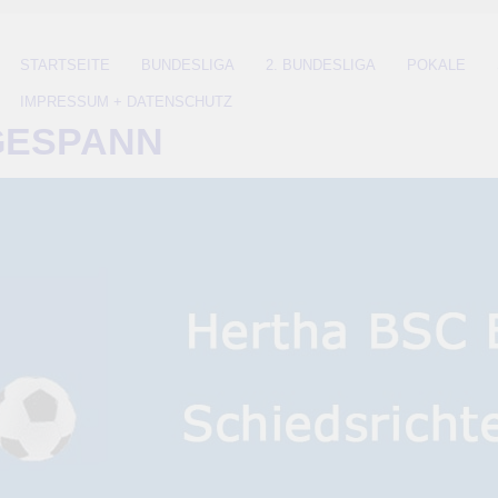
STARTSEITE
BUNDESLIGA
2. BUNDESLIGA
POKALE
IMPRESSUM + DATENSCHUTZ
GESPANN