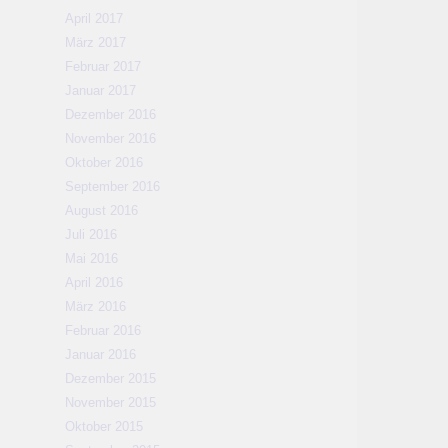
April 2017
März 2017
Februar 2017
Januar 2017
Dezember 2016
November 2016
Oktober 2016
September 2016
August 2016
Juli 2016
Mai 2016
April 2016
März 2016
Februar 2016
Januar 2016
Dezember 2015
November 2015
Oktober 2015