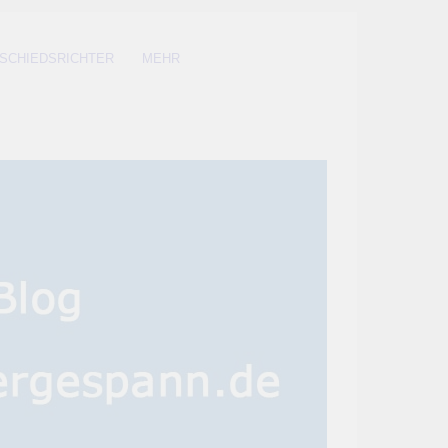
SCHIEDSRICHTER
MEHR