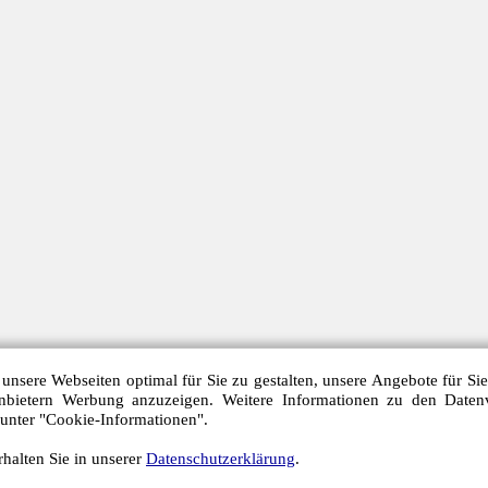
unsere Webseiten optimal für Sie zu gestalten, unsere Angebote für Si
anbietern Werbung anzuzeigen. Weitere Informationen zu den Daten
 unter "Cookie-Informationen".
halten Sie in unserer
Datenschutzerklärung
.