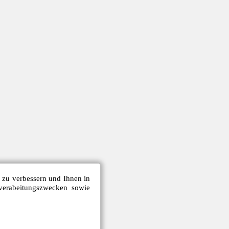
e zu verbessern und Ihnen in
verabeitungszwecken sowie