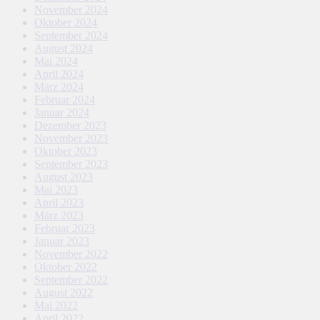
November 2024
Oktober 2024
September 2024
August 2024
Mai 2024
April 2024
März 2024
Februar 2024
Januar 2024
Dezember 2023
November 2023
Oktober 2023
September 2023
August 2023
Mai 2023
April 2023
März 2023
Februar 2023
Januar 2023
November 2022
Oktober 2022
September 2022
August 2022
Mai 2022
April 2022