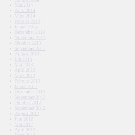
Mai 2014
April 2014
März 2014
Februar 2014
Januar 2014
Dezember 2013
November 2013
Oktober 2013
September 2013
August 2013
Juli 2013
Mai 2013
April 2013
März 2013
Februar 2013
Januar 2013
Dezember 2012
November 2012
Oktober 2012
September 2012
August 2012
Juni 2012
Mai 2012
April 2012