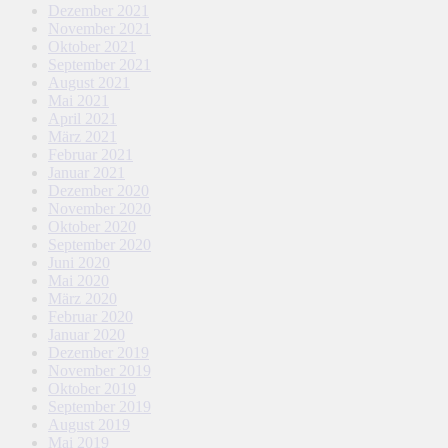
Dezember 2021
November 2021
Oktober 2021
September 2021
August 2021
Mai 2021
April 2021
März 2021
Februar 2021
Januar 2021
Dezember 2020
November 2020
Oktober 2020
September 2020
Juni 2020
Mai 2020
März 2020
Februar 2020
Januar 2020
Dezember 2019
November 2019
Oktober 2019
September 2019
August 2019
Mai 2019