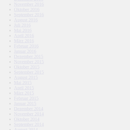
November 2016
Oktober 2016
September 2016
August 2016
Juli 2016
Mai 2016
April 2016
März 2016
Februar 2016
Januar 2016
Dezember 2015
November 2015
Oktober 2015
September 2015
August 2015
Mai 2015
April 2015
März 2015
Februar 2015
Januar 2015
Dezember 2014
November 2014
Oktober 2014
September 2014
August 2014