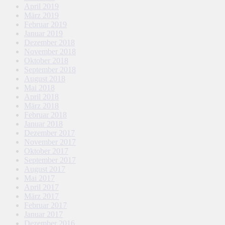
April 2019
März 2019
Februar 2019
Januar 2019
Dezember 2018
November 2018
Oktober 2018
September 2018
August 2018
Mai 2018
April 2018
März 2018
Februar 2018
Januar 2018
Dezember 2017
November 2017
Oktober 2017
September 2017
August 2017
Mai 2017
April 2017
März 2017
Februar 2017
Januar 2017
Dezember 2016