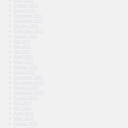
März 2012
Februar 2012
Januar 2012
Dezember 2011
November 2011
Oktober 2011
September 2011
August 2011
Juli 2011
Juni 2011
Mai 2011
April 2011
März 2011
Februar 2011
Januar 2011
Dezember 2010
November 2010
Oktober 2010
September 2010
August 2010
Juni 2010
Mai 2010
April 2010
März 2010
Februar 2010