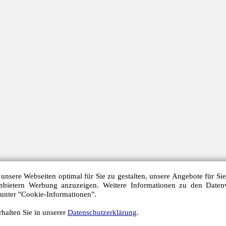
unsere Webseiten optimal für Sie zu gestalten, unsere Angebote für Si
anbietern Werbung anzuzeigen. Weitere Informationen zu den Daten
 unter "Cookie-Informationen".
halten Sie in unserer
Datenschutzerklärung
.