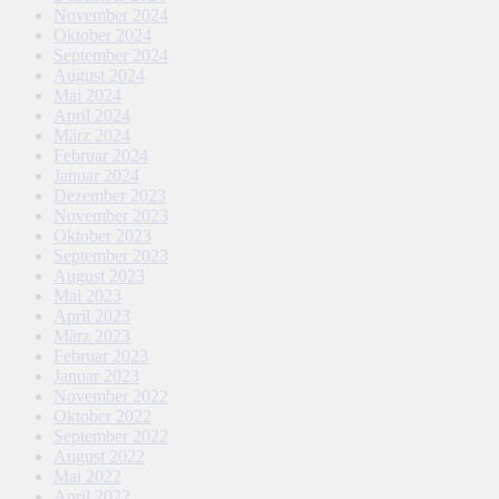
November 2024
Oktober 2024
September 2024
August 2024
Mai 2024
April 2024
März 2024
Februar 2024
Januar 2024
Dezember 2023
November 2023
Oktober 2023
September 2023
August 2023
Mai 2023
April 2023
März 2023
Februar 2023
Januar 2023
November 2022
Oktober 2022
September 2022
August 2022
Mai 2022
April 2022