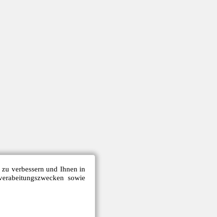
e zu verbessern und Ihnen in
verabeitungszwecken sowie