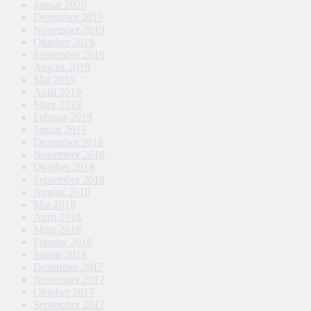
Januar 2020
Dezember 2019
November 2019
Oktober 2019
September 2019
August 2019
Mai 2019
April 2019
März 2019
Februar 2019
Januar 2019
Dezember 2018
November 2018
Oktober 2018
September 2018
August 2018
Mai 2018
April 2018
März 2018
Februar 2018
Januar 2018
Dezember 2017
November 2017
Oktober 2017
September 2017