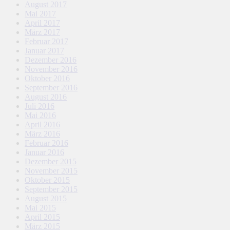
August 2017
Mai 2017
April 2017
März 2017
Februar 2017
Januar 2017
Dezember 2016
November 2016
Oktober 2016
September 2016
August 2016
Juli 2016
Mai 2016
April 2016
März 2016
Februar 2016
Januar 2016
Dezember 2015
November 2015
Oktober 2015
September 2015
August 2015
Mai 2015
April 2015
März 2015