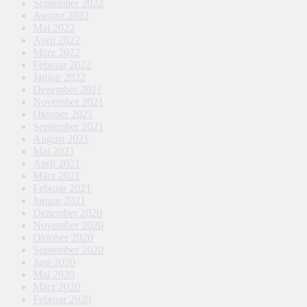
September 2022
August 2022
Mai 2022
April 2022
März 2022
Februar 2022
Januar 2022
Dezember 2021
November 2021
Oktober 2021
September 2021
August 2021
Mai 2021
April 2021
März 2021
Februar 2021
Januar 2021
Dezember 2020
November 2020
Oktober 2020
September 2020
Juni 2020
Mai 2020
März 2020
Februar 2020