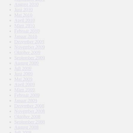
August 2010
Juni 2010
Mai 2010
April 2010
März 2010
Februar 2010
Januar 2010
Dezember 2009
November 2009
Oktober 2009
September 2009
August 2009
Juli 2009
Juni 2009
Mai 2009
April 2009
März 2009
Februar 2009
Januar 2009
Dezember 2008
November 2008
Oktober 2008
September 2008
August 2008
Juli 2008