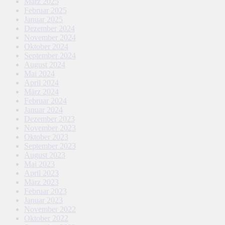
März 2025
Februar 2025
Januar 2025
Dezember 2024
November 2024
Oktober 2024
September 2024
August 2024
Mai 2024
April 2024
März 2024
Februar 2024
Januar 2024
Dezember 2023
November 2023
Oktober 2023
September 2023
August 2023
Mai 2023
April 2023
März 2023
Februar 2023
Januar 2023
November 2022
Oktober 2022