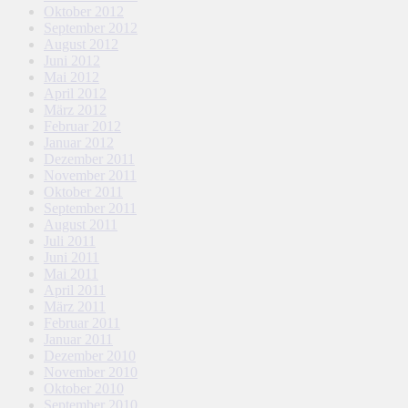
Oktober 2012
September 2012
August 2012
Juni 2012
Mai 2012
April 2012
März 2012
Februar 2012
Januar 2012
Dezember 2011
November 2011
Oktober 2011
September 2011
August 2011
Juli 2011
Juni 2011
Mai 2011
April 2011
März 2011
Februar 2011
Januar 2011
Dezember 2010
November 2010
Oktober 2010
September 2010