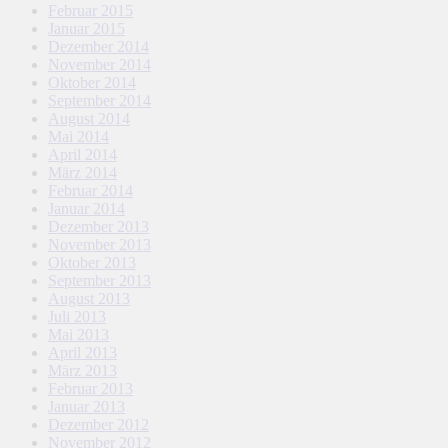
Februar 2015
Januar 2015
Dezember 2014
November 2014
Oktober 2014
September 2014
August 2014
Mai 2014
April 2014
März 2014
Februar 2014
Januar 2014
Dezember 2013
November 2013
Oktober 2013
September 2013
August 2013
Juli 2013
Mai 2013
April 2013
März 2013
Februar 2013
Januar 2013
Dezember 2012
November 2012