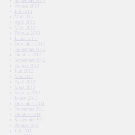
September 2013
August 2013
Juli 2013
Mai 2013
April 2013
März 2013
Februar 2013
Januar 2013
Dezember 2012
November 2012
Oktober 2012
September 2012
August 2012
Juni 2012
Mai 2012
April 2012
März 2012
Februar 2012
Januar 2012
Dezember 2011
November 2011
Oktober 2011
September 2011
August 2011
Juli 2011