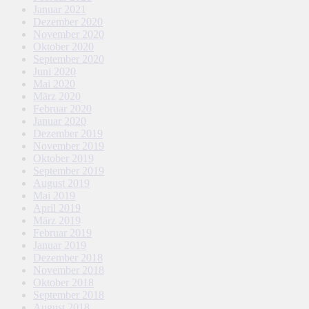
Januar 2021
Dezember 2020
November 2020
Oktober 2020
September 2020
Juni 2020
Mai 2020
März 2020
Februar 2020
Januar 2020
Dezember 2019
November 2019
Oktober 2019
September 2019
August 2019
Mai 2019
April 2019
März 2019
Februar 2019
Januar 2019
Dezember 2018
November 2018
Oktober 2018
September 2018
August 2018