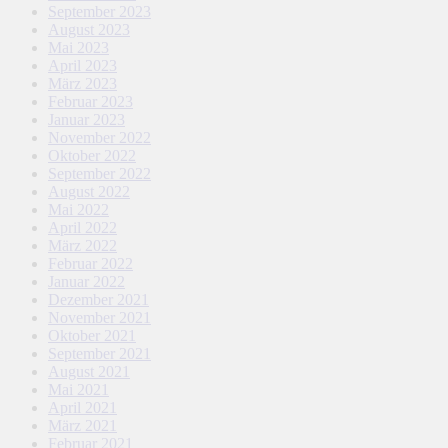
September 2023
August 2023
Mai 2023
April 2023
März 2023
Februar 2023
Januar 2023
November 2022
Oktober 2022
September 2022
August 2022
Mai 2022
April 2022
März 2022
Februar 2022
Januar 2022
Dezember 2021
November 2021
Oktober 2021
September 2021
August 2021
Mai 2021
April 2021
März 2021
Februar 2021