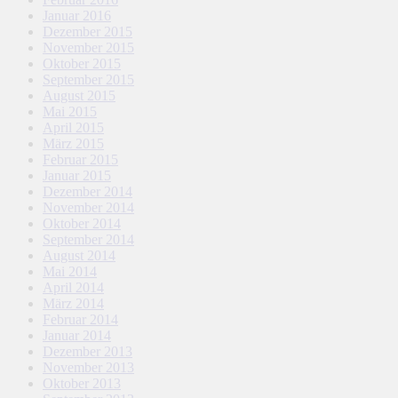
Januar 2016
Dezember 2015
November 2015
Oktober 2015
September 2015
August 2015
Mai 2015
April 2015
März 2015
Februar 2015
Januar 2015
Dezember 2014
November 2014
Oktober 2014
September 2014
August 2014
Mai 2014
April 2014
März 2014
Februar 2014
Januar 2014
Dezember 2013
November 2013
Oktober 2013