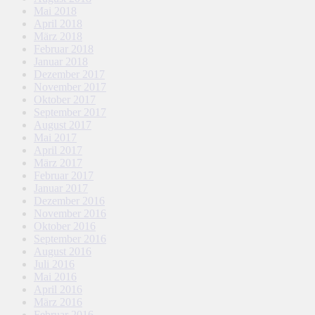
Mai 2018
April 2018
März 2018
Februar 2018
Januar 2018
Dezember 2017
November 2017
Oktober 2017
September 2017
August 2017
Mai 2017
April 2017
März 2017
Februar 2017
Januar 2017
Dezember 2016
November 2016
Oktober 2016
September 2016
August 2016
Juli 2016
Mai 2016
April 2016
März 2016
Februar 2016