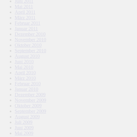
Juni 2011
Mai 2011
April 2011
März 2011
Februar 2011
Januar 2011
Dezember 2010
November 2010
Oktober 2010
September 2010
August 2010
Juni 2010
Mai 2010
April 2010
März 2010
Februar 2010
Januar 2010
Dezember 2009
November 2009
Oktober 2009
September 2009
August 2009
Juli 2009
Juni 2009
Mai 2009