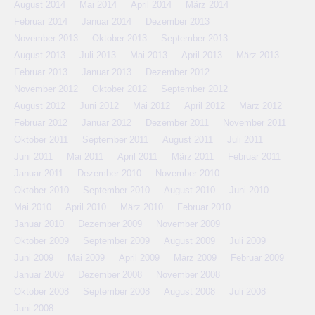
August 2014
Mai 2014
April 2014
März 2014
Februar 2014
Januar 2014
Dezember 2013
November 2013
Oktober 2013
September 2013
August 2013
Juli 2013
Mai 2013
April 2013
März 2013
Februar 2013
Januar 2013
Dezember 2012
November 2012
Oktober 2012
September 2012
August 2012
Juni 2012
Mai 2012
April 2012
März 2012
Februar 2012
Januar 2012
Dezember 2011
November 2011
Oktober 2011
September 2011
August 2011
Juli 2011
Juni 2011
Mai 2011
April 2011
März 2011
Februar 2011
Januar 2011
Dezember 2010
November 2010
Oktober 2010
September 2010
August 2010
Juni 2010
Mai 2010
April 2010
März 2010
Februar 2010
Januar 2010
Dezember 2009
November 2009
Oktober 2009
September 2009
August 2009
Juli 2009
Juni 2009
Mai 2009
April 2009
März 2009
Februar 2009
Januar 2009
Dezember 2008
November 2008
Oktober 2008
September 2008
August 2008
Juli 2008
Juni 2008