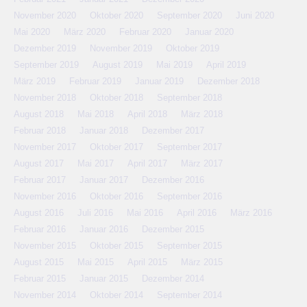
November 2020
Oktober 2020
September 2020
Juni 2020
Mai 2020
März 2020
Februar 2020
Januar 2020
Dezember 2019
November 2019
Oktober 2019
September 2019
August 2019
Mai 2019
April 2019
März 2019
Februar 2019
Januar 2019
Dezember 2018
November 2018
Oktober 2018
September 2018
August 2018
Mai 2018
April 2018
März 2018
Februar 2018
Januar 2018
Dezember 2017
November 2017
Oktober 2017
September 2017
August 2017
Mai 2017
April 2017
März 2017
Februar 2017
Januar 2017
Dezember 2016
November 2016
Oktober 2016
September 2016
August 2016
Juli 2016
Mai 2016
April 2016
März 2016
Februar 2016
Januar 2016
Dezember 2015
November 2015
Oktober 2015
September 2015
August 2015
Mai 2015
April 2015
März 2015
Februar 2015
Januar 2015
Dezember 2014
November 2014
Oktober 2014
September 2014