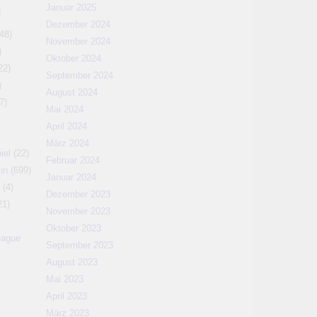
Januar 2025
N
Dezember 2024
48)
November 2024
)
Oktober 2024
22)
September 2024
)
August 2024
7)
Mai 2024
April 2024
März 2024
iel
(22)
Februar 2024
in
(699)
Januar 2024
(4)
Dezember 2023
21)
November 2023
Oktober 2023
eague
September 2023
August 2023
Mai 2023
April 2023
März 2023