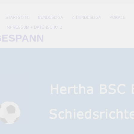
STARTSEITE
BUNDESLIGA
2. BUNDESLIGA
POKALE
IMPRESSUM + DATENSCHUTZ
GESPANN