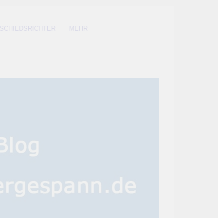
SCHIEDSRICHTER
MEHR