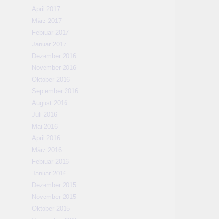
April 2017
März 2017
Februar 2017
Januar 2017
Dezember 2016
November 2016
Oktober 2016
September 2016
August 2016
Juli 2016
Mai 2016
April 2016
März 2016
Februar 2016
Januar 2016
Dezember 2015
November 2015
Oktober 2015