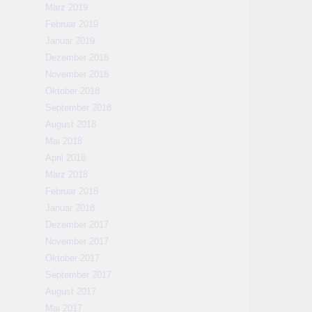
März 2019
Februar 2019
Januar 2019
Dezember 2018
November 2018
Oktober 2018
September 2018
August 2018
Mai 2018
April 2018
März 2018
Februar 2018
Januar 2018
Dezember 2017
November 2017
Oktober 2017
September 2017
August 2017
Mai 2017