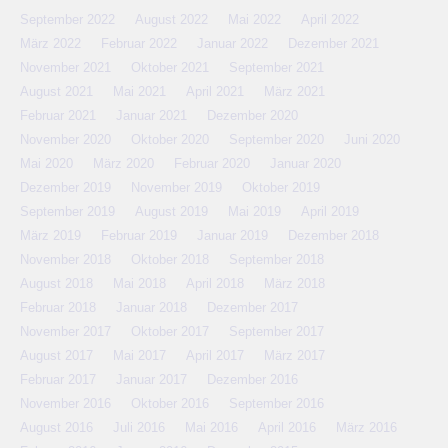
September 2022
August 2022
Mai 2022
April 2022
März 2022
Februar 2022
Januar 2022
Dezember 2021
November 2021
Oktober 2021
September 2021
August 2021
Mai 2021
April 2021
März 2021
Februar 2021
Januar 2021
Dezember 2020
November 2020
Oktober 2020
September 2020
Juni 2020
Mai 2020
März 2020
Februar 2020
Januar 2020
Dezember 2019
November 2019
Oktober 2019
September 2019
August 2019
Mai 2019
April 2019
März 2019
Februar 2019
Januar 2019
Dezember 2018
November 2018
Oktober 2018
September 2018
August 2018
Mai 2018
April 2018
März 2018
Februar 2018
Januar 2018
Dezember 2017
November 2017
Oktober 2017
September 2017
August 2017
Mai 2017
April 2017
März 2017
Februar 2017
Januar 2017
Dezember 2016
November 2016
Oktober 2016
September 2016
August 2016
Juli 2016
Mai 2016
April 2016
März 2016