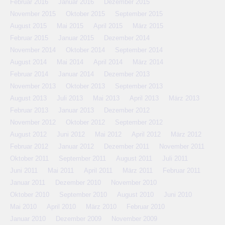
Februar 2016
Januar 2016
Dezember 2015
November 2015
Oktober 2015
September 2015
August 2015
Mai 2015
April 2015
März 2015
Februar 2015
Januar 2015
Dezember 2014
November 2014
Oktober 2014
September 2014
August 2014
Mai 2014
April 2014
März 2014
Februar 2014
Januar 2014
Dezember 2013
November 2013
Oktober 2013
September 2013
August 2013
Juli 2013
Mai 2013
April 2013
März 2013
Februar 2013
Januar 2013
Dezember 2012
November 2012
Oktober 2012
September 2012
August 2012
Juni 2012
Mai 2012
April 2012
März 2012
Februar 2012
Januar 2012
Dezember 2011
November 2011
Oktober 2011
September 2011
August 2011
Juli 2011
Juni 2011
Mai 2011
April 2011
März 2011
Februar 2011
Januar 2011
Dezember 2010
November 2010
Oktober 2010
September 2010
August 2010
Juni 2010
Mai 2010
April 2010
März 2010
Februar 2010
Januar 2010
Dezember 2009
November 2009