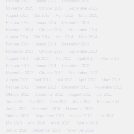
Februar 2016
Januar 2016
Dezember 2015
November 2015
Oktober 2015
September 2015
August 2015
Mai 2015
April 2015
März 2015
Februar 2015
Januar 2015
Dezember 2014
November 2014
Oktober 2014
September 2014
August 2014
Mai 2014
April 2014
März 2014
Februar 2014
Januar 2014
Dezember 2013
November 2013
Oktober 2013
September 2013
August 2013
Juli 2013
Mai 2013
April 2013
März 2013
Februar 2013
Januar 2013
Dezember 2012
November 2012
Oktober 2012
September 2012
August 2012
Juni 2012
Mai 2012
April 2012
März 2012
Februar 2012
Januar 2012
Dezember 2011
November 2011
Oktober 2011
September 2011
August 2011
Juli 2011
Juni 2011
Mai 2011
April 2011
März 2011
Februar 2011
Januar 2011
Dezember 2010
November 2010
Oktober 2010
September 2010
August 2010
Juni 2010
Mai 2010
April 2010
März 2010
Februar 2010
Januar 2010
Dezember 2009
November 2009