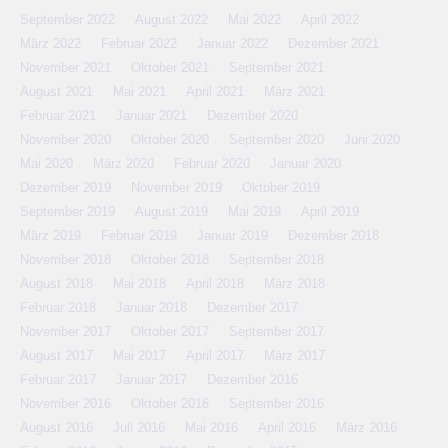
September 2022
August 2022
Mai 2022
April 2022
März 2022
Februar 2022
Januar 2022
Dezember 2021
November 2021
Oktober 2021
September 2021
August 2021
Mai 2021
April 2021
März 2021
Februar 2021
Januar 2021
Dezember 2020
November 2020
Oktober 2020
September 2020
Juni 2020
Mai 2020
März 2020
Februar 2020
Januar 2020
Dezember 2019
November 2019
Oktober 2019
September 2019
August 2019
Mai 2019
April 2019
März 2019
Februar 2019
Januar 2019
Dezember 2018
November 2018
Oktober 2018
September 2018
August 2018
Mai 2018
April 2018
März 2018
Februar 2018
Januar 2018
Dezember 2017
November 2017
Oktober 2017
September 2017
August 2017
Mai 2017
April 2017
März 2017
Februar 2017
Januar 2017
Dezember 2016
November 2016
Oktober 2016
September 2016
August 2016
Juli 2016
Mai 2016
April 2016
März 2016