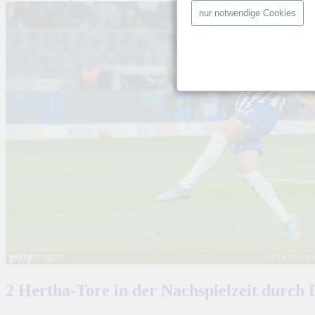
nur notwendige Cookies
2 Hertha-Tore in der Nachspielzeit durch