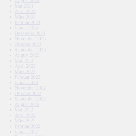
August 2024
Mai 2024
April 2024
März 2024
Februar 2024
Januar 2024
Dezember 2023
November 2023
Oktober 2023
September 2023
August 2023
Mai 2023
April 2023
März 2023
Februar 2023
Januar 2023
November 2022
Oktober 2022
September 2022
August 2022
Mai 2022
April 2022
März 2022
Februar 2022
Januar 2022