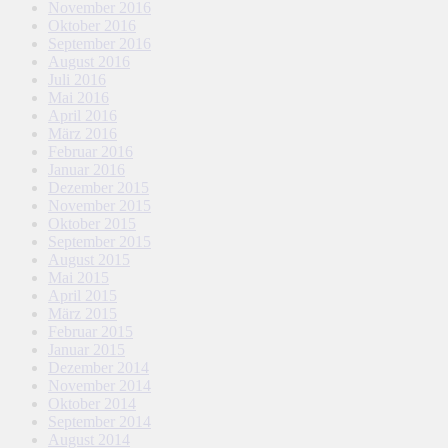
November 2016
Oktober 2016
September 2016
August 2016
Juli 2016
Mai 2016
April 2016
März 2016
Februar 2016
Januar 2016
Dezember 2015
November 2015
Oktober 2015
September 2015
August 2015
Mai 2015
April 2015
März 2015
Februar 2015
Januar 2015
Dezember 2014
November 2014
Oktober 2014
September 2014
August 2014