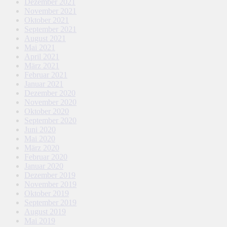
Dezember 2021
November 2021
Oktober 2021
September 2021
August 2021
Mai 2021
April 2021
März 2021
Februar 2021
Januar 2021
Dezember 2020
November 2020
Oktober 2020
September 2020
Juni 2020
Mai 2020
März 2020
Februar 2020
Januar 2020
Dezember 2019
November 2019
Oktober 2019
September 2019
August 2019
Mai 2019