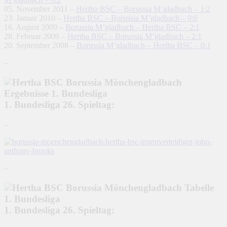
05. November 2011 –
Hertha BSC – Borussia M’gladbach – 1:2
23. Januar 2010 –
Hertha BSC – Borussia M’gladbach – 0:0
16. August 2009 –
Borussia M’gladbach – Hertha BSC – 2:1
28. Februar 2009 –
Hertha BSC – Borussia M’gladbach – 2:1
20. September 2008 –
Borussia M’gladbach – Hertha BSC – 0:1
–
1. Bundesliga 26. Spieltag:
–
–
1. Bundesliga 26. Spieltag: