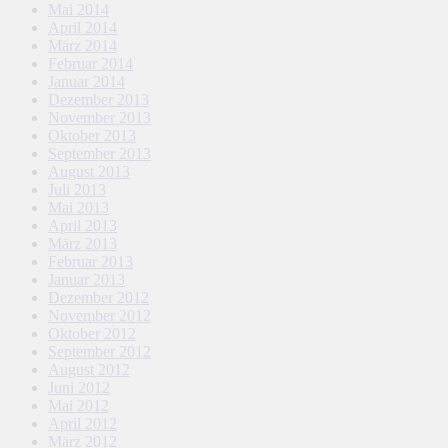
Mai 2014
April 2014
März 2014
Februar 2014
Januar 2014
Dezember 2013
November 2013
Oktober 2013
September 2013
August 2013
Juli 2013
Mai 2013
April 2013
März 2013
Februar 2013
Januar 2013
Dezember 2012
November 2012
Oktober 2012
September 2012
August 2012
Juni 2012
Mai 2012
April 2012
März 2012