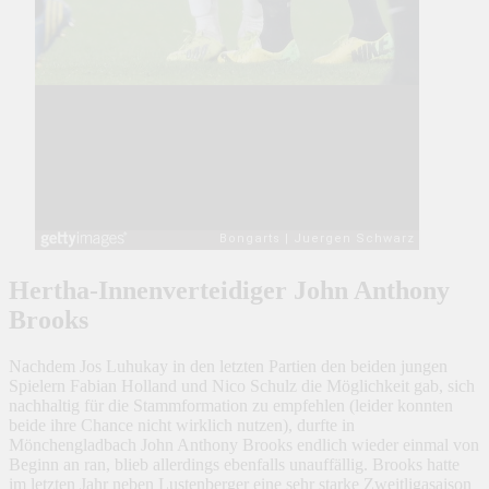
Hertha-Innenverteidiger John Anthony
Brooks
Nachdem Jos Luhukay in den letzten Partien den beiden jungen
Spielern Fabian Holland und Nico Schulz die Möglichkeit gab, sich
nachhaltig für die Stammformation zu empfehlen (leider konnten
beide ihre Chance nicht wirklich nutzen), durfte in
Mönchengladbach John Anthony Brooks endlich wieder einmal von
Beginn an ran, blieb allerdings ebenfalls unauffällig. Brooks hatte
im letzten Jahr neben Lustenberger eine sehr starke Zweitligasaison