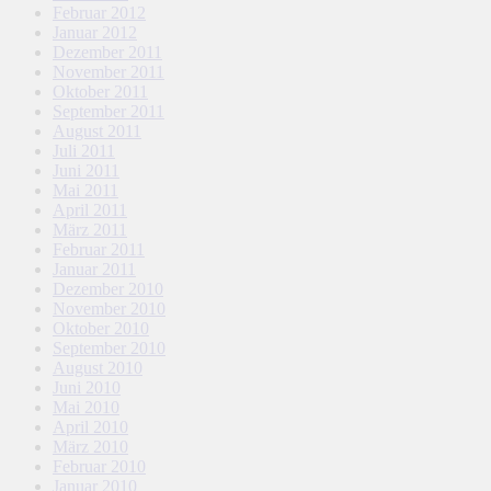
Februar 2012
Januar 2012
Dezember 2011
November 2011
Oktober 2011
September 2011
August 2011
Juli 2011
Juni 2011
Mai 2011
April 2011
März 2011
Februar 2011
Januar 2011
Dezember 2010
November 2010
Oktober 2010
September 2010
August 2010
Juni 2010
Mai 2010
April 2010
März 2010
Februar 2010
Januar 2010