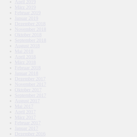
April 2019
März 2019
Februar 2019
Januar 2019
Dezember 2018
November 2018
Oktober 2018
September 2018
August 2018
Mai 2018
April 2018
März 2018
Februar 2018
Januar 2018
Dezember 2017
November 2017
Oktober 2017
September 2017
August 2017
Mai 2017
April 2017
März 2017
Februar 2017
Januar 2017
Dezember 2016