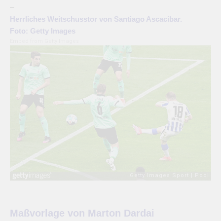
–
Herrliches Weitschusstor von Santiago Ascacibar.
Foto: Getty Images
Embed from Getty Images
Maßvorlage von Marton Dardai