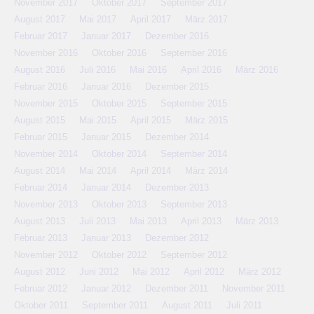
November 2017
Oktober 2017
September 2017
August 2017
Mai 2017
April 2017
März 2017
Februar 2017
Januar 2017
Dezember 2016
November 2016
Oktober 2016
September 2016
August 2016
Juli 2016
Mai 2016
April 2016
März 2016
Februar 2016
Januar 2016
Dezember 2015
November 2015
Oktober 2015
September 2015
August 2015
Mai 2015
April 2015
März 2015
Februar 2015
Januar 2015
Dezember 2014
November 2014
Oktober 2014
September 2014
August 2014
Mai 2014
April 2014
März 2014
Februar 2014
Januar 2014
Dezember 2013
November 2013
Oktober 2013
September 2013
August 2013
Juli 2013
Mai 2013
April 2013
März 2013
Februar 2013
Januar 2013
Dezember 2012
November 2012
Oktober 2012
September 2012
August 2012
Juni 2012
Mai 2012
April 2012
März 2012
Februar 2012
Januar 2012
Dezember 2011
November 2011
Oktober 2011
September 2011
August 2011
Juli 2011