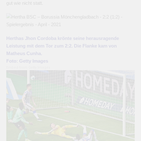
gut wie nicht statt.
Herthas Jhon Cordoba krönte seine herausragende
Leistung mit dem Tor zum 2:2. Die Flanke kam von
Matheus Cunha.
Foto: Getty Images
Embed from Getty Images