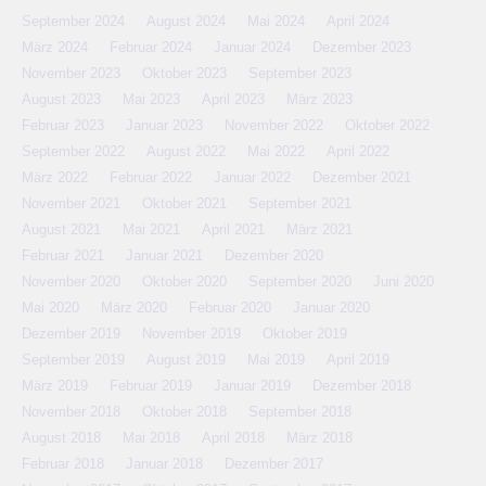
September 2024
August 2024
Mai 2024
April 2024
März 2024
Februar 2024
Januar 2024
Dezember 2023
November 2023
Oktober 2023
September 2023
August 2023
Mai 2023
April 2023
März 2023
Februar 2023
Januar 2023
November 2022
Oktober 2022
September 2022
August 2022
Mai 2022
April 2022
März 2022
Februar 2022
Januar 2022
Dezember 2021
November 2021
Oktober 2021
September 2021
August 2021
Mai 2021
April 2021
März 2021
Februar 2021
Januar 2021
Dezember 2020
November 2020
Oktober 2020
September 2020
Juni 2020
Mai 2020
März 2020
Februar 2020
Januar 2020
Dezember 2019
November 2019
Oktober 2019
September 2019
August 2019
Mai 2019
April 2019
März 2019
Februar 2019
Januar 2019
Dezember 2018
November 2018
Oktober 2018
September 2018
August 2018
Mai 2018
April 2018
März 2018
Februar 2018
Januar 2018
Dezember 2017