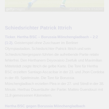
Schiedsrichter Patrick Ittrich
Ticker. Hertha BSC – Borussia Mönchengladbach – 2:2
(1:2).
Geisterspiel ohne Zuschauer im Berliner
Olympiastadion. Schiedsrichter Patrick Ittrich und sein
Schiedsrichtergespann führten die aufreibende Partie relativ
fehlerfrei. Den Herthanern Deyovaisio Zeefuik und Maximilian
Mittelstädt zeigte Ittrich die gelbe Karte. Die Tore für Hertha
BSC erzielten Santiago Ascacibar in der 23. und Jhon Cordoba
in der 49. Spielminute. Die Tore für Borussia
Mönchengladbach erzielten Plea in der 27. und Stindl in der 38.
Minute. Herthas Dauerläufer der Partie: Mattéo Guendouzi mit
11,8 gemessenen Kilometern.
Hertha BSC gegen Borussia Mönchengladbach