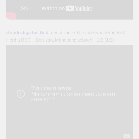
Bundesliga bei Bild
, der offizielle YouTube-Kanal von Bild
Hertha BSC – Borussia Mönchengladbach – 2:2 (1:2)