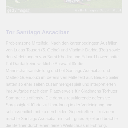
Tor Santiago Ascacibar
Problemzone Mittelfeld. Nach den kartenbedingten Ausfällen
von Lucas Tousart (5. Gelbe) und Vladimir Darida (Rot) sowie
den Verletzungen von Sami Khedira und Eduard Löwen hatte
Pal Dardai keine wirkliche Auswahl für die
Mannschaftsaufstellung und bot Santiago Ascacibar und
Matteo Guendouzi im defensiven Mittelfeld auf. Beide Spieler
hatten so eher selten zusammengespielt und interpretierten
ihre Aufgabe nach dem Platzverweis für Gladbachs Torhüter
Sommer zu offensiv. Die daraus resultierende defensive
Sorglosigkeit führte zu Unordnung in der Verteidigung und
schlussendlich mit zu den beiden Gegentreffern. Trotzdem
machte Santiago Ascacibar ein sehr gutes Spiel und brachte
die Berliner durch einen feinen Weitschuss in Führung.