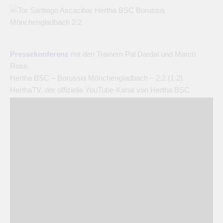
Pressekonferenz
mit den Trainern Pal Dardai und Marco
Rose.
Hertha BSC – Borussia Mönchengladbach – 2:2 (1:2)
HerthaTV, der offizielle YouTube-Kanal von Hertha BSC