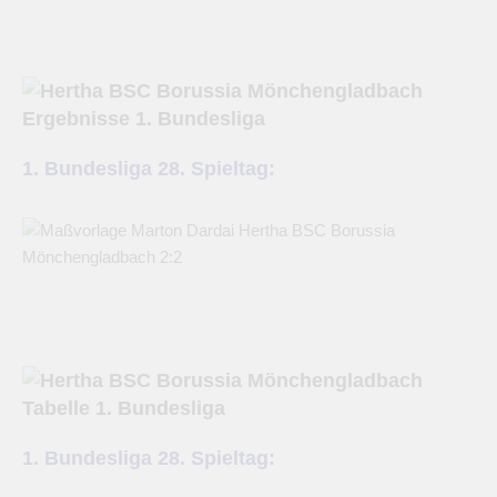
1. Bundesliga 28. Spieltag:
1. Bundesliga 28. Spieltag: