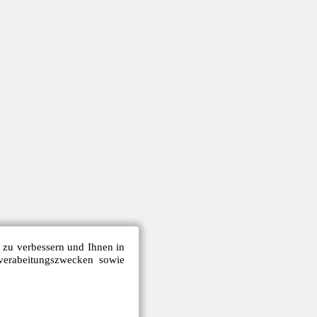
e zu verbessern und Ihnen in
verabeitungszwecken sowie