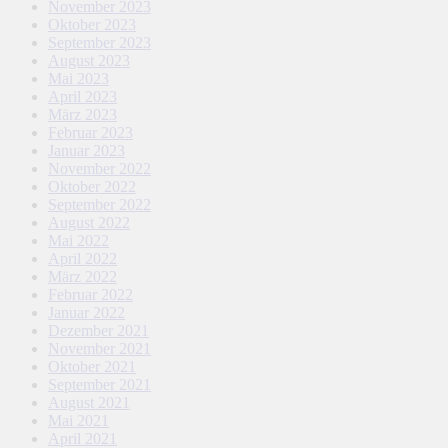
November 2023
Oktober 2023
September 2023
August 2023
Mai 2023
April 2023
März 2023
Februar 2023
Januar 2023
November 2022
Oktober 2022
September 2022
August 2022
Mai 2022
April 2022
März 2022
Februar 2022
Januar 2022
Dezember 2021
November 2021
Oktober 2021
September 2021
August 2021
Mai 2021
April 2021