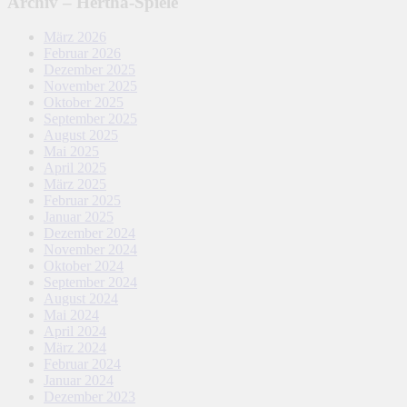
Archiv – Hertha-Spiele
März 2026
Februar 2026
Dezember 2025
November 2025
Oktober 2025
September 2025
August 2025
Mai 2025
April 2025
März 2025
Februar 2025
Januar 2025
Dezember 2024
November 2024
Oktober 2024
September 2024
August 2024
Mai 2024
April 2024
März 2024
Februar 2024
Januar 2024
Dezember 2023